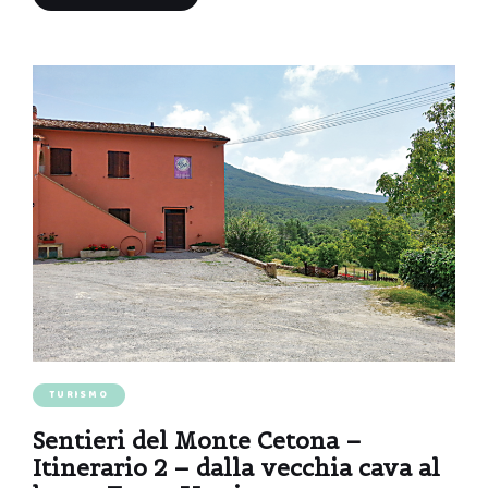
TURISMO
Sentieri del Monte Cetona –
Itinerario 2 – dalla vecchia cava al