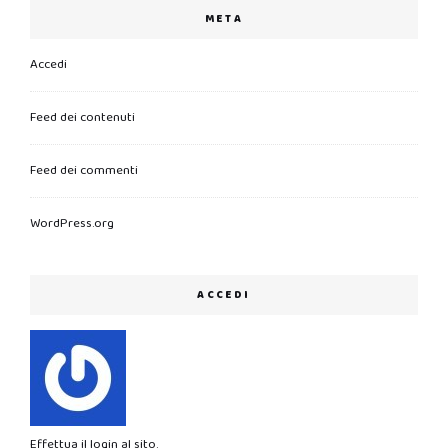
META
Accedi
Feed dei contenuti
Feed dei commenti
WordPress.org
ACCEDI
Effettua il login al sito.