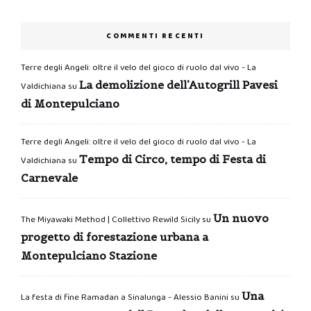
COMMENTI RECENTI
Terre degli Angeli: oltre il velo del gioco di ruolo dal vivo - La
La demolizione dell’Autogrill Pavesi
Valdichiana
su
di Montepulciano
Terre degli Angeli: oltre il velo del gioco di ruolo dal vivo - La
Tempo di Circo, tempo di Festa di
Valdichiana
su
Carnevale
Un nuovo
The Miyawaki Method | Collettivo Rewild Sicily
su
progetto di forestazione urbana a
Montepulciano Stazione
Una
La festa di fine Ramadan a Sinalunga - Alessio Banini
su