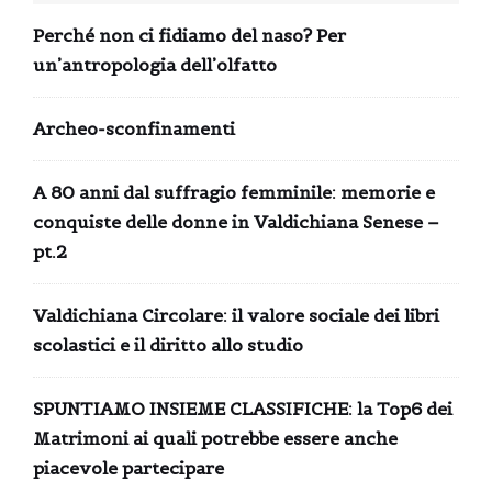
Perché non ci fidiamo del naso? Per
un’antropologia dell’olfatto
Archeo-sconfinamenti
A 80 anni dal suffragio femminile: memorie e
conquiste delle donne in Valdichiana Senese –
pt.2
Valdichiana Circolare: il valore sociale dei libri
scolastici e il diritto allo studio
SPUNTIAMO INSIEME CLASSIFICHE: la Top6 dei
Matrimoni ai quali potrebbe essere anche
piacevole partecipare