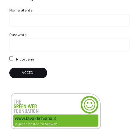
Nome utente
Password
Ricordami