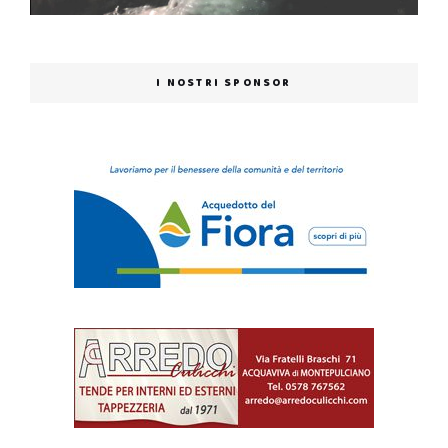
I NOSTRI SPONSOR