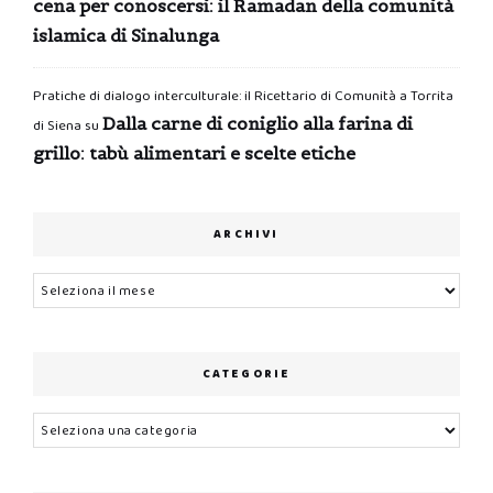
cena per conoscersi: il Ramadan della comunità
islamica di Sinalunga
Pratiche di dialogo interculturale: il Ricettario di Comunità a Torrita
Dalla carne di coniglio alla farina di
di Siena
su
grillo: tabù alimentari e scelte etiche
ARCHIVI
Archivi
CATEGORIE
Categorie