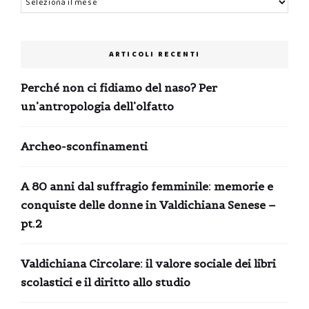
ARTICOLI RECENTI
Perché non ci fidiamo del naso? Per
un’antropologia dell’olfatto
Archeo-sconfinamenti
A 80 anni dal suffragio femminile: memorie e
conquiste delle donne in Valdichiana Senese –
pt.2
Valdichiana Circolare: il valore sociale dei libri
scolastici e il diritto allo studio