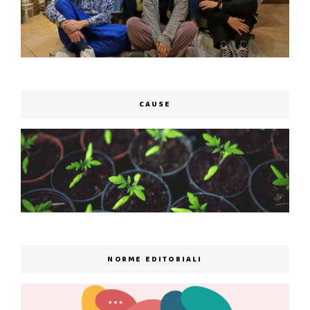
CAUSE
NORME EDITORIALI