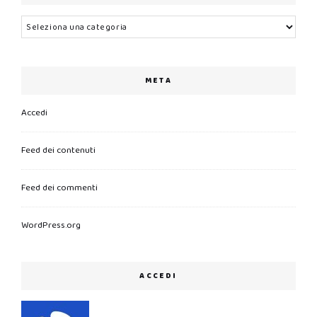
Categorie
META
Accedi
Feed dei contenuti
Feed dei commenti
WordPress.org
ACCEDI