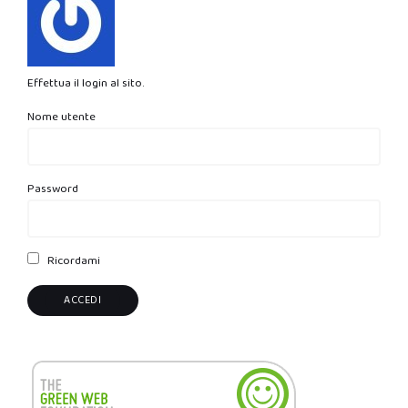
Effettua il login al sito.
Nome utente
Password
Ricordami