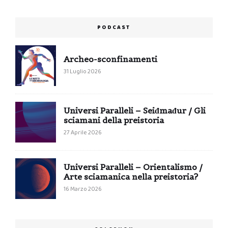
PODCAST
Archeo-sconfinamenti
31 Luglio 2026
Universi Paralleli – Seiđmađur / Gli
sciamani della preistoria
27 Aprile 2026
Universi Paralleli – Orientalismo /
Arte sciamanica nella preistoria?
16 Marzo 2026