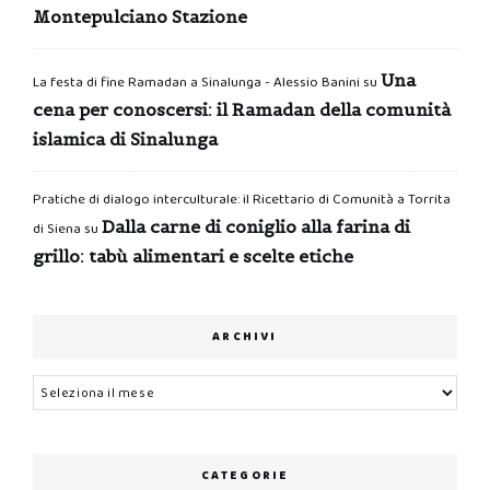
Montepulciano Stazione
Una
La festa di fine Ramadan a Sinalunga - Alessio Banini
su
cena per conoscersi: il Ramadan della comunità
islamica di Sinalunga
Pratiche di dialogo interculturale: il Ricettario di Comunità a Torrita
Dalla carne di coniglio alla farina di
di Siena
su
grillo: tabù alimentari e scelte etiche
ARCHIVI
Archivi
CATEGORIE