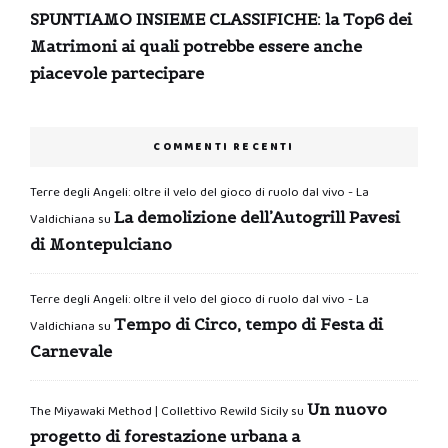
SPUNTIAMO INSIEME CLASSIFICHE: la Top6 dei
Matrimoni ai quali potrebbe essere anche
piacevole partecipare
COMMENTI RECENTI
Terre degli Angeli: oltre il velo del gioco di ruolo dal vivo - La
La demolizione dell’Autogrill Pavesi
Valdichiana
su
di Montepulciano
Terre degli Angeli: oltre il velo del gioco di ruolo dal vivo - La
Tempo di Circo, tempo di Festa di
Valdichiana
su
Carnevale
Un nuovo
The Miyawaki Method | Collettivo Rewild Sicily
su
progetto di forestazione urbana a