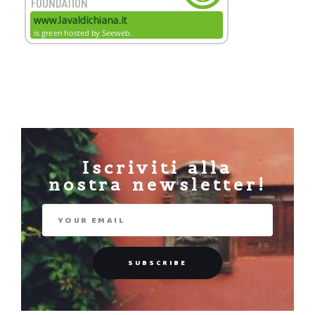
Iscriviti alla
nostra newsletter!