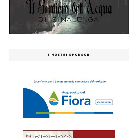
I NOSTRI SPONSOR