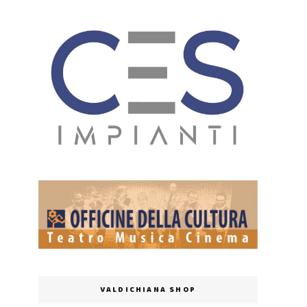
VALDICHIANA SHOP