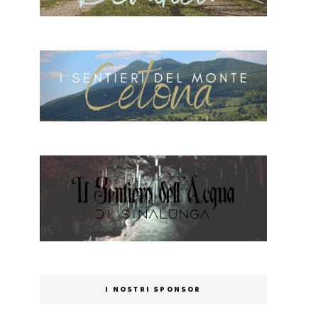
I NOSTRI SPONSOR