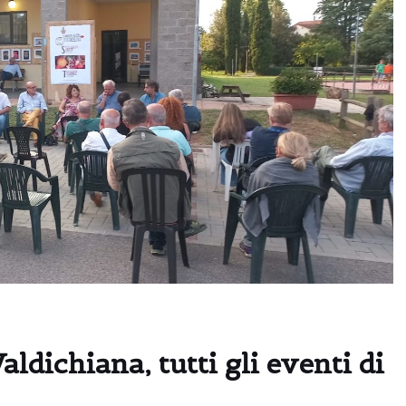
ldichiana, tutti gli eventi di