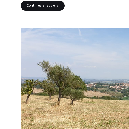
Continua a leggere