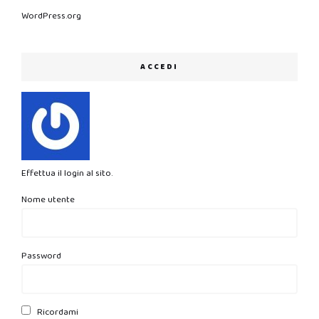
WordPress.org
ACCEDI
Effettua il login al sito.
Nome utente
Password
Ricordami