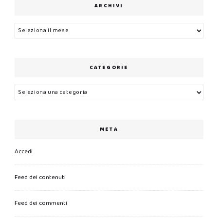
ARCHIVI
Archivi
CATEGORIE
Categorie
META
Accedi
Feed dei contenuti
Feed dei commenti