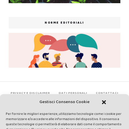
NORME EDITORIALI
PRIVACY E DISCLAIMER
DATI PERSONALI
CONTATTACI
Gestisci Consenso Cookie
Per fornire le migliori esperienze, utilizziamo tecnologie come i cookie per
memorizzare e/o accedere alle informazioni del dispositivo. Il consenso a
queste tecnologie ci permetterà di elaborare dati come il comportamento