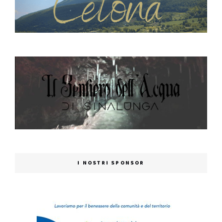
I NOSTRI SPONSOR