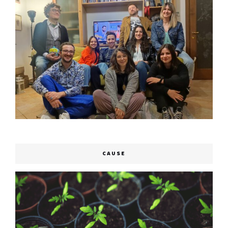
CAUSE