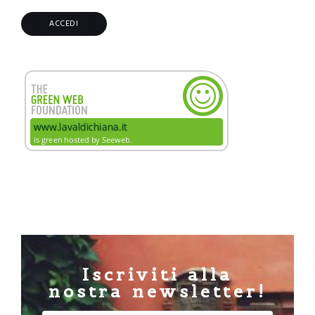
Iscriviti alla
nostra newsletter!