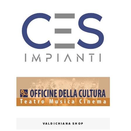
VALDICHIANA SHOP