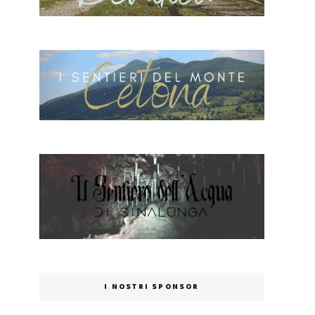
I NOSTRI SPONSOR