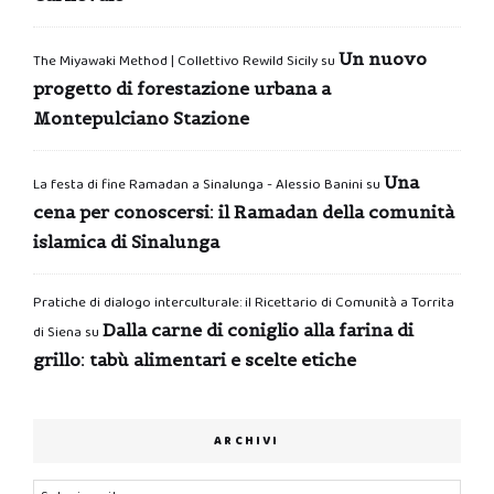
Un nuovo
The Miyawaki Method | Collettivo Rewild Sicily
su
progetto di forestazione urbana a
Montepulciano Stazione
Una
La festa di fine Ramadan a Sinalunga - Alessio Banini
su
cena per conoscersi: il Ramadan della comunità
islamica di Sinalunga
Pratiche di dialogo interculturale: il Ricettario di Comunità a Torrita
Dalla carne di coniglio alla farina di
di Siena
su
grillo: tabù alimentari e scelte etiche
ARCHIVI
Archivi