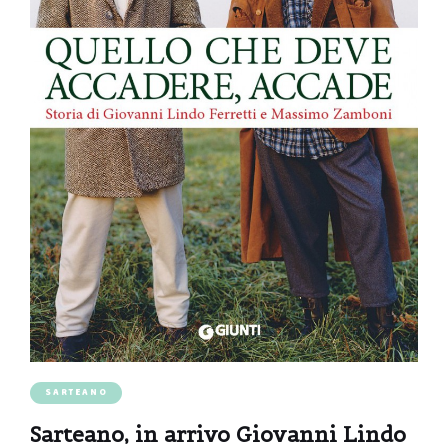
SARTEANO
Sarteano, in arrivo Giovanni Lindo