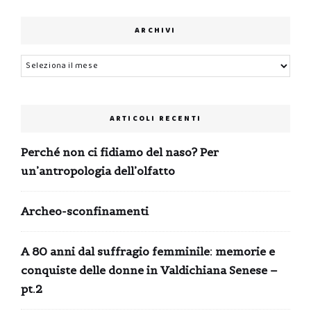
ARCHIVI
Archivi
ARTICOLI RECENTI
Perché non ci fidiamo del naso? Per
un’antropologia dell’olfatto
Archeo-sconfinamenti
A 80 anni dal suffragio femminile: memorie e
conquiste delle donne in Valdichiana Senese –
pt.2