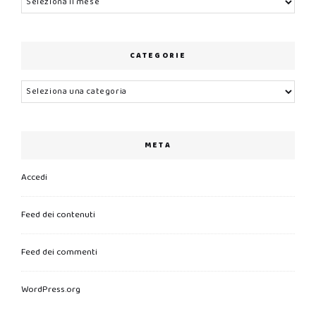
CATEGORIE
Categorie
META
Accedi
Feed dei contenuti
Feed dei commenti
WordPress.org