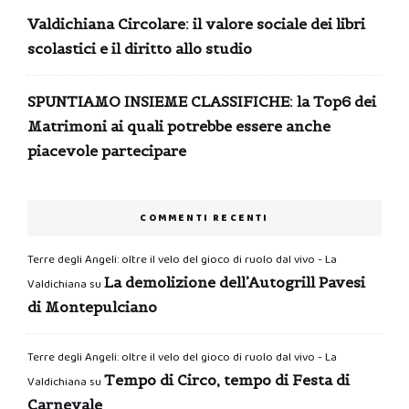
Valdichiana Circolare: il valore sociale dei libri
scolastici e il diritto allo studio
SPUNTIAMO INSIEME CLASSIFICHE: la Top6 dei
Matrimoni ai quali potrebbe essere anche
piacevole partecipare
COMMENTI RECENTI
Terre degli Angeli: oltre il velo del gioco di ruolo dal vivo - La
La demolizione dell’Autogrill Pavesi
Valdichiana
su
di Montepulciano
Terre degli Angeli: oltre il velo del gioco di ruolo dal vivo - La
Tempo di Circo, tempo di Festa di
Valdichiana
su
Carnevale