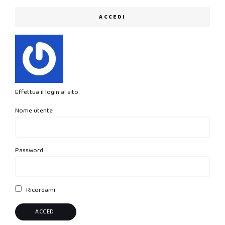
ACCEDI
Effettua il login al sito.
Nome utente
Password
Ricordami