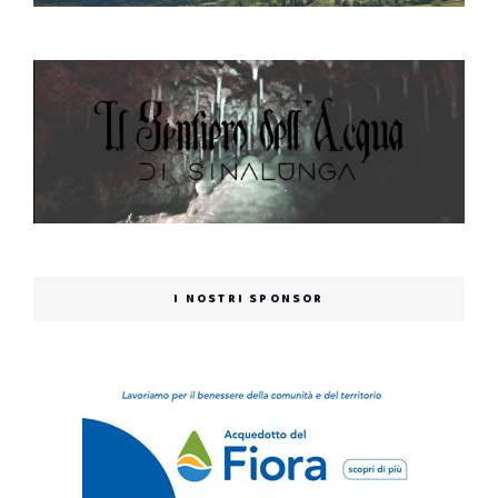
I NOSTRI SPONSOR