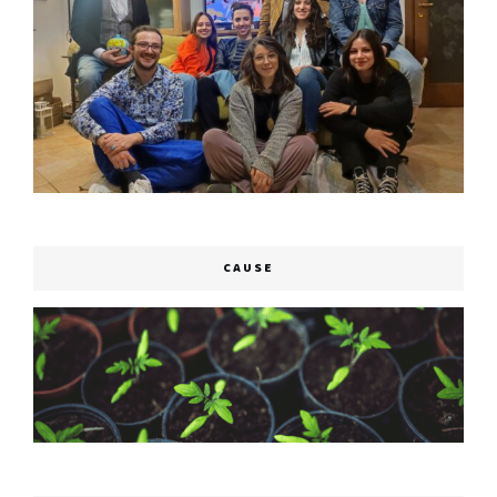
CAUSE