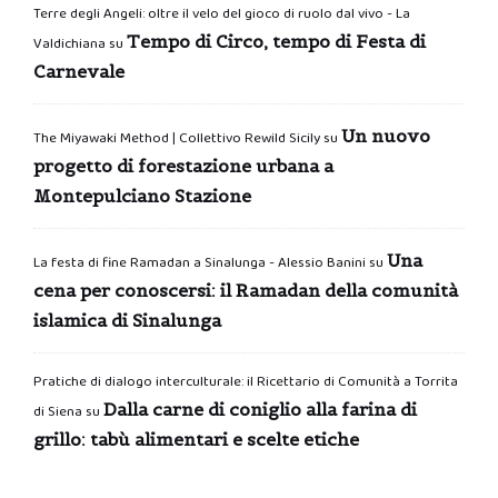
Terre degli Angeli: oltre il velo del gioco di ruolo dal vivo - La
Tempo di Circo, tempo di Festa di
Valdichiana
su
Carnevale
Un nuovo
The Miyawaki Method | Collettivo Rewild Sicily
su
progetto di forestazione urbana a
Montepulciano Stazione
Una
La festa di fine Ramadan a Sinalunga - Alessio Banini
su
cena per conoscersi: il Ramadan della comunità
islamica di Sinalunga
Pratiche di dialogo interculturale: il Ricettario di Comunità a Torrita
Dalla carne di coniglio alla farina di
di Siena
su
grillo: tabù alimentari e scelte etiche