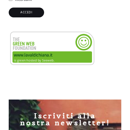
Iscriviti alla
nostra newsletter!