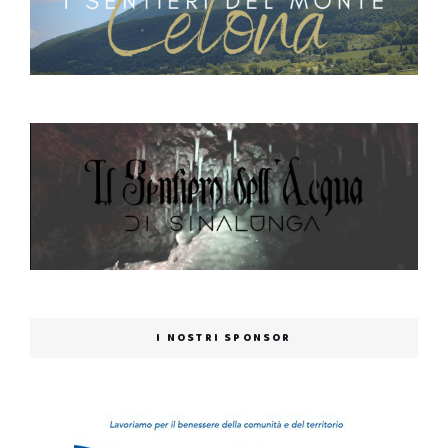
I NOSTRI SPONSOR