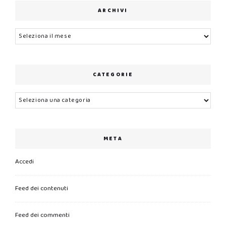
ARCHIVI
Archivi
CATEGORIE
Categorie
META
Accedi
Feed dei contenuti
Feed dei commenti