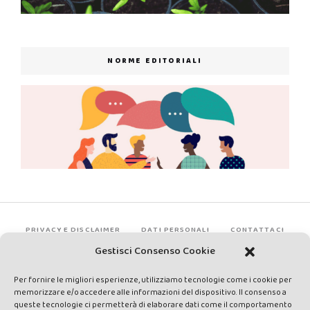
NORME EDITORIALI
PRIVACY E DISCLAIMER
DATI PERSONALI
CONTATTACI
Gestisci Consenso Cookie
Per fornire le migliori esperienze, utilizziamo tecnologie come i cookie per
memorizzare e/o accedere alle informazioni del dispositivo. Il consenso a
queste tecnologie ci permetterà di elaborare dati come il comportamento