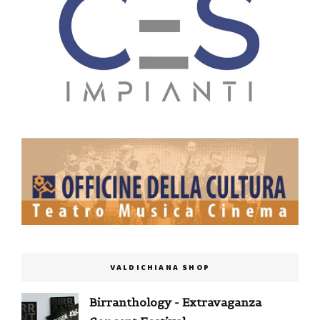
VALDICHIANA SHOP
Birranthology - Extravaganza