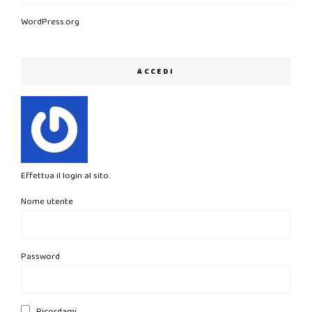
WordPress.org
ACCEDI
Effettua il login al sito.
Nome utente
Password
Ricordami