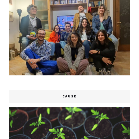
CAUSE