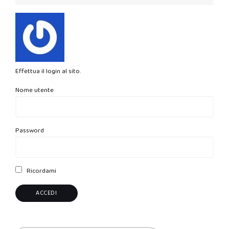
Effettua il login al sito.
Nome utente
Password
Ricordami