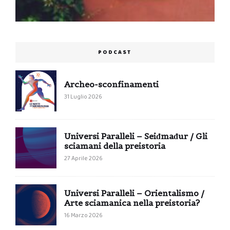
PODCAST
Archeo-sconfinamenti
31 Luglio 2026
Universi Paralleli – Seiđmađur / Gli
sciamani della preistoria
27 Aprile 2026
Universi Paralleli – Orientalismo /
Arte sciamanica nella preistoria?
16 Marzo 2026