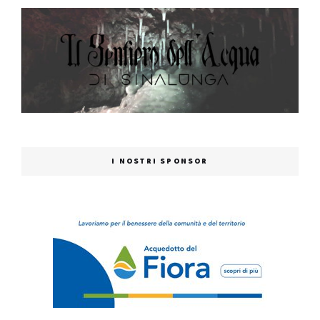
I NOSTRI SPONSOR