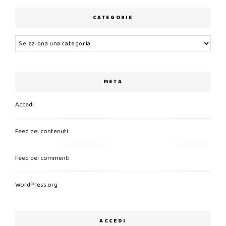
CATEGORIE
Categorie
META
Accedi
Feed dei contenuti
Feed dei commenti
WordPress.org
ACCEDI