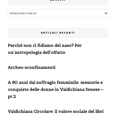
ARCHIVI
Archivi
ARTICOLI RECENTI
Perché non ci fidiamo del naso? Per
un’antropologia dell’olfatto
Archeo-sconfinamenti
A 80 anni dal suffragio femminile: memorie e
conquiste delle donne in Valdichiana Senese –
pt.2
Valdichiana Circolare: il valore sociale dei libri