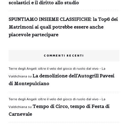
scolastici e il diritto allo studio
SPUNTIAMO INSIEME CLASSIFICHE: la Top6 dei
Matrimoni ai quali potrebbe essere anche
piacevole partecipare
COMMENTI RECENTI
Terre degli Angeli: oltre il velo del gioco di ruolo dal vivo - La
La demolizione dell’Autogrill Pavesi
Valdichiana
su
di Montepulciano
Terre degli Angeli: oltre il velo del gioco di ruolo dal vivo - La
Tempo di Circo, tempo di Festa di
Valdichiana
su
Carnevale