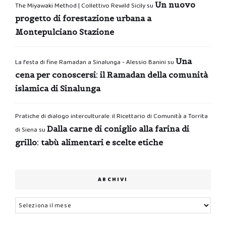
Un nuovo
The Miyawaki Method | Collettivo Rewild Sicily
su
progetto di forestazione urbana a
Montepulciano Stazione
Una
La festa di fine Ramadan a Sinalunga - Alessio Banini
su
cena per conoscersi: il Ramadan della comunità
islamica di Sinalunga
Pratiche di dialogo interculturale: il Ricettario di Comunità a Torrita
Dalla carne di coniglio alla farina di
di Siena
su
grillo: tabù alimentari e scelte etiche
ARCHIVI
Archivi