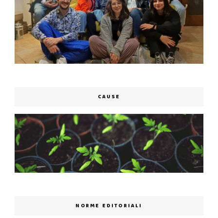
CAUSE
NORME EDITORIALI