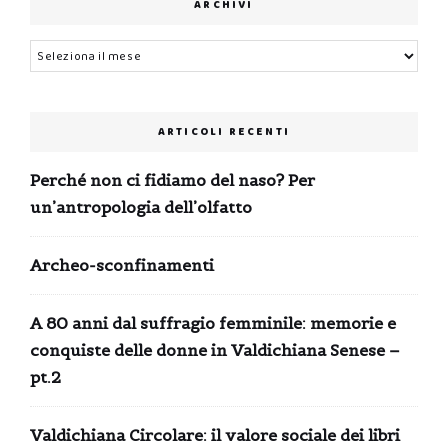
ARCHIVI
Archivi
ARTICOLI RECENTI
Perché non ci fidiamo del naso? Per
un’antropologia dell’olfatto
Archeo-sconfinamenti
A 80 anni dal suffragio femminile: memorie e
conquiste delle donne in Valdichiana Senese –
pt.2
Valdichiana Circolare: il valore sociale dei libri