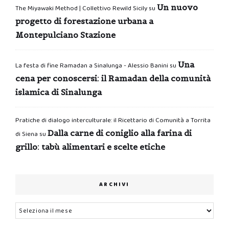
Un nuovo
The Miyawaki Method | Collettivo Rewild Sicily
su
progetto di forestazione urbana a
Montepulciano Stazione
Una
La festa di fine Ramadan a Sinalunga - Alessio Banini
su
cena per conoscersi: il Ramadan della comunità
islamica di Sinalunga
Pratiche di dialogo interculturale: il Ricettario di Comunità a Torrita
Dalla carne di coniglio alla farina di
di Siena
su
grillo: tabù alimentari e scelte etiche
ARCHIVI
Archivi