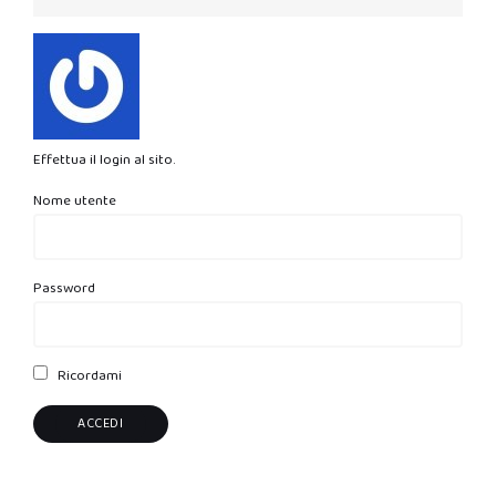
Effettua il login al sito.
Nome utente
Password
Ricordami