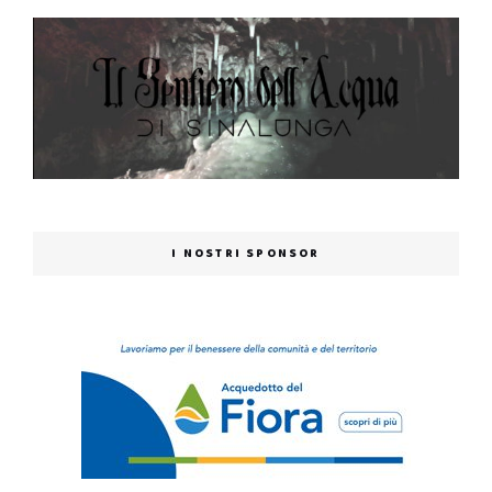
I NOSTRI SPONSOR