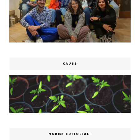
CAUSE
NORME EDITORIALI