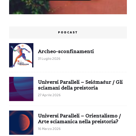
PODCAST
Archeo-sconfinamenti
31 Luglio 2026
Universi Paralleli – Seiđmađur / Gli
sciamani della preistoria
27 Aprile 2026
Universi Paralleli – Orientalismo /
Arte sciamanica nella preistoria?
16 Marzo 2026