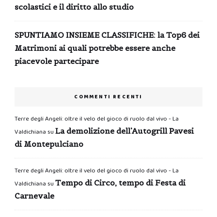
scolastici e il diritto allo studio
SPUNTIAMO INSIEME CLASSIFICHE: la Top6 dei
Matrimoni ai quali potrebbe essere anche
piacevole partecipare
COMMENTI RECENTI
Terre degli Angeli: oltre il velo del gioco di ruolo dal vivo - La
La demolizione dell’Autogrill Pavesi
Valdichiana
su
di Montepulciano
Terre degli Angeli: oltre il velo del gioco di ruolo dal vivo - La
Tempo di Circo, tempo di Festa di
Valdichiana
su
Carnevale