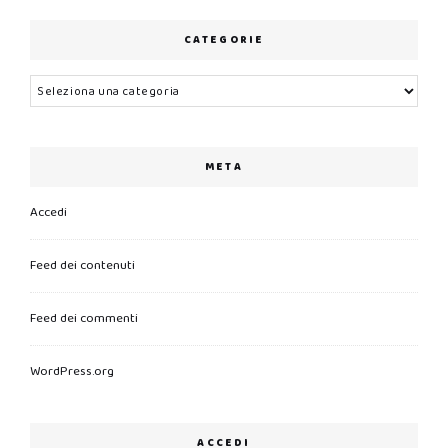
CATEGORIE
Categorie
META
Accedi
Feed dei contenuti
Feed dei commenti
WordPress.org
ACCEDI