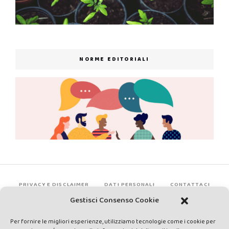
NORME EDITORIALI
PRIVACY E DISCLAIMER
DATI PERSONALI
CONTATTACI
Gestisci Consenso Cookie
Per fornire le migliori esperienze, utilizziamo tecnologie come i cookie per