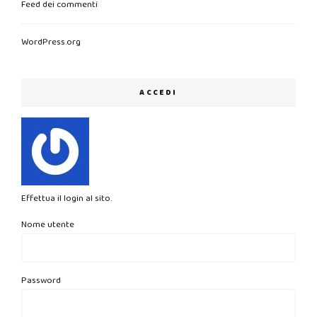
Feed dei commenti
WordPress.org
ACCEDI
Effettua il login al sito.
Nome utente
Password