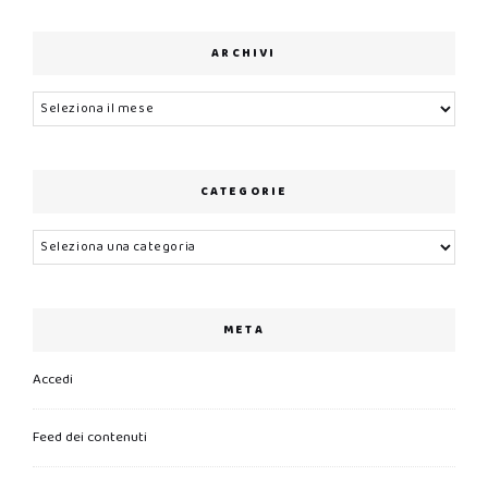
ARCHIVI
Archivi
CATEGORIE
Categorie
META
Accedi
Feed dei contenuti