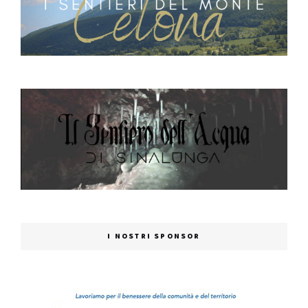
I NOSTRI SPONSOR