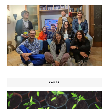
CAUSE