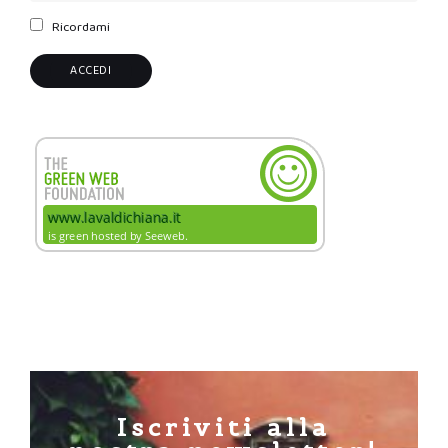
Ricordami
Iscriviti alla