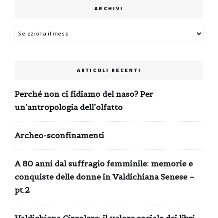
ARCHIVI
Archivi
ARTICOLI RECENTI
Perché non ci fidiamo del naso? Per
un’antropologia dell’olfatto
Archeo-sconfinamenti
A 80 anni dal suffragio femminile: memorie e
conquiste delle donne in Valdichiana Senese –
pt.2