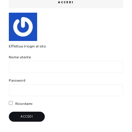
ACCEDI
Effettua il login al sito.
Nome utente
Password
Ricordami