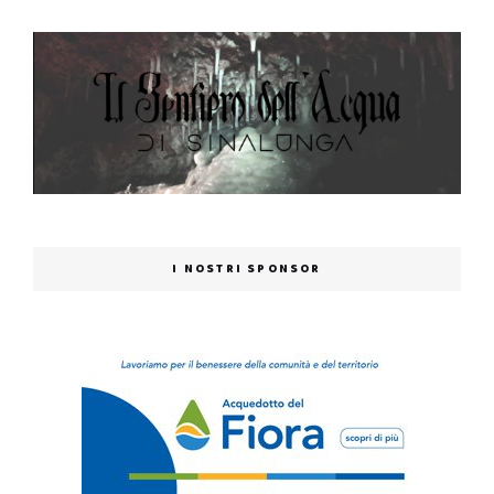
I NOSTRI SPONSOR