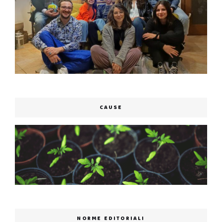
CAUSE
NORME EDITORIALI