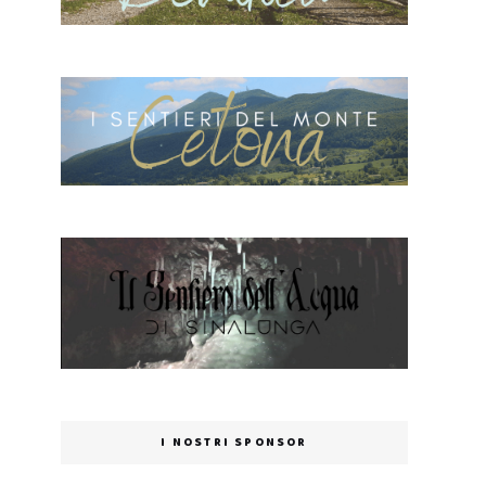
I NOSTRI SPONSOR