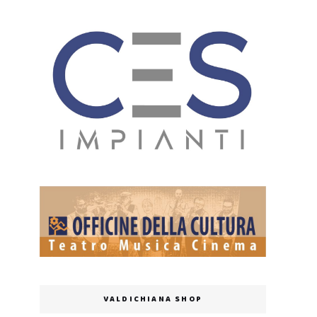
VALDICHIANA SHOP