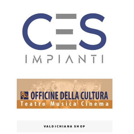
VALDICHIANA SHOP