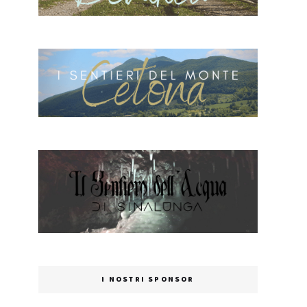
I NOSTRI SPONSOR