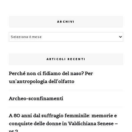
ARCHIVI
Archivi
ARTICOLI RECENTI
Perché non ci fidiamo del naso? Per
un’antropologia dell’olfatto
Archeo-sconfinamenti
A 80 anni dal suffragio femminile: memorie e
conquiste delle donne in Valdichiana Senese –
pt.2