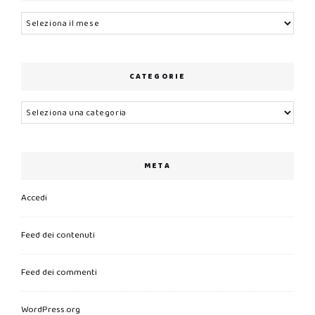
Archivi
CATEGORIE
Categorie
META
Accedi
Feed dei contenuti
Feed dei commenti
WordPress.org