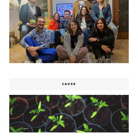
CAUSE