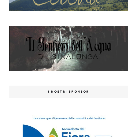
I NOSTRI SPONSOR