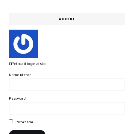
ACCEDI
Effettua il login al sito.
Nome utente
Password
Ricordami