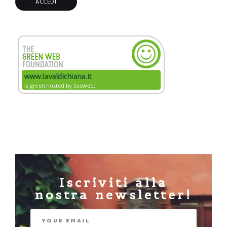
Iscriviti alla
nostra newsletter!