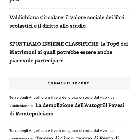
Valdichiana Circolare: il valore sociale dei libri
scolastici e il diritto allo studio
SPUNTIAMO INSIEME CLASSIFICHE: la Top6 dei
Matrimoni ai quali potrebbe essere anche
piacevole partecipare
COMMENTI RECENTI
Terre degli Angeli: oltre il velo del gioco di ruolo dal vivo - La
La demolizione dell’Autogrill Pavesi
Valdichiana
su
di Montepulciano
Terre degli Angeli: oltre il velo del gioco di ruolo dal vivo - La
Tempo di Circo, tempo di Festa di