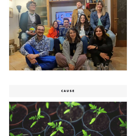
CAUSE