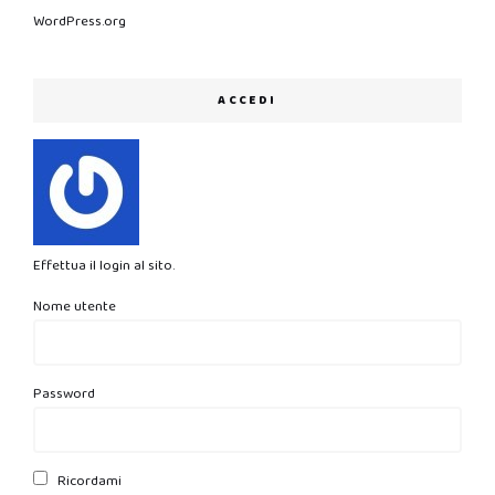
WordPress.org
ACCEDI
Effettua il login al sito.
Nome utente
Password
Ricordami