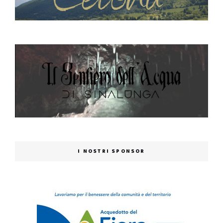
I NOSTRI SPONSOR