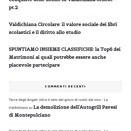
pt.2
Valdichiana Circolare: il valore sociale dei libri
scolastici e il diritto allo studio
SPUNTIAMO INSIEME CLASSIFICHE: la Top6 dei
Matrimoni ai quali potrebbe essere anche
piacevole partecipare
COMMENTI RECENTI
Terre degli Angeli: oltre il velo del gioco di ruolo dal vivo - La
La demolizione dell’Autogrill Pavesi
Valdichiana
su
di Montepulciano