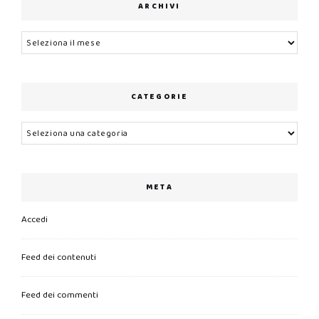
ARCHIVI
Archivi
CATEGORIE
Categorie
META
Accedi
Feed dei contenuti
Feed dei commenti