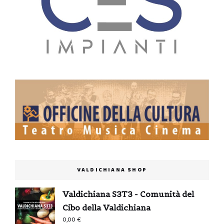
VALDICHIANA SHOP
Valdichiana S3T3 - Comunità del
Cibo della Valdichiana
0,00
€