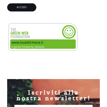
Iscriviti alla
nostra newsletter!