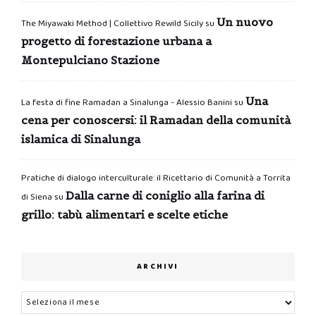
Un nuovo
The Miyawaki Method | Collettivo Rewild Sicily
su
progetto di forestazione urbana a
Montepulciano Stazione
Una
La festa di fine Ramadan a Sinalunga - Alessio Banini
su
cena per conoscersi: il Ramadan della comunità
islamica di Sinalunga
Pratiche di dialogo interculturale: il Ricettario di Comunità a Torrita
Dalla carne di coniglio alla farina di
di Siena
su
grillo: tabù alimentari e scelte etiche
ARCHIVI
Archivi