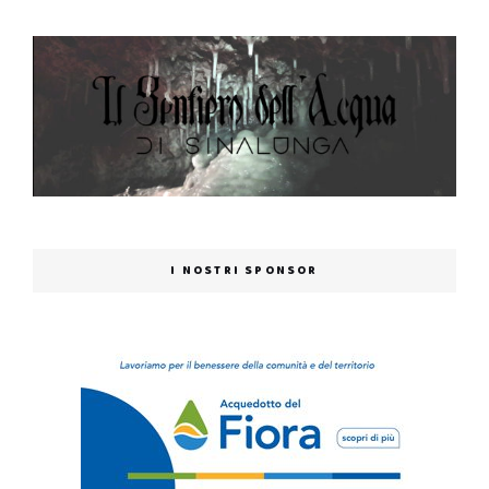
I NOSTRI SPONSOR