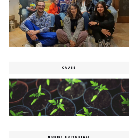
CAUSE
NORME EDITORIALI