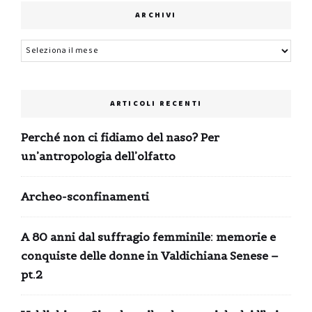
ARCHIVI
Archivi
ARTICOLI RECENTI
Perché non ci fidiamo del naso? Per
un’antropologia dell’olfatto
Archeo-sconfinamenti
A 80 anni dal suffragio femminile: memorie e
conquiste delle donne in Valdichiana Senese –
pt.2