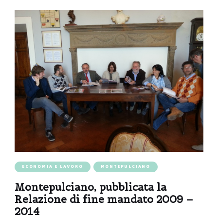
ECONOMIA E LAVORO
MONTEPULCIANO
Montepulciano, pubblicata la
Relazione di fine mandato 2009 –
2014