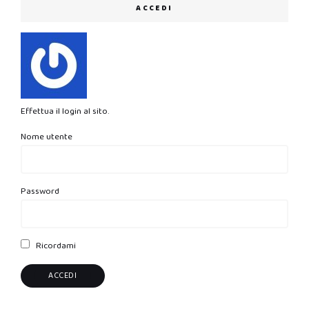
ACCEDI
Effettua il login al sito.
Nome utente
Password
Ricordami