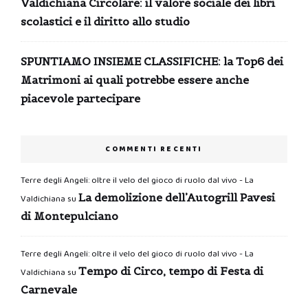
Valdichiana Circolare: il valore sociale dei libri
scolastici e il diritto allo studio
SPUNTIAMO INSIEME CLASSIFICHE: la Top6 dei
Matrimoni ai quali potrebbe essere anche
piacevole partecipare
COMMENTI RECENTI
Terre degli Angeli: oltre il velo del gioco di ruolo dal vivo - La
La demolizione dell’Autogrill Pavesi
Valdichiana
su
di Montepulciano
Terre degli Angeli: oltre il velo del gioco di ruolo dal vivo - La
Tempo di Circo, tempo di Festa di
Valdichiana
su
Carnevale