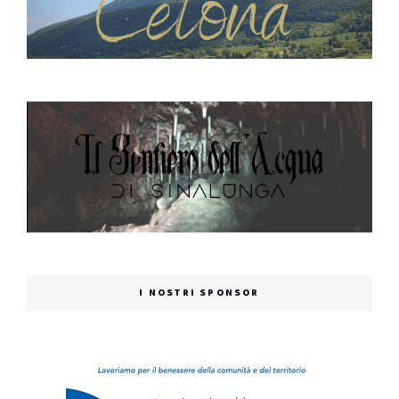
I NOSTRI SPONSOR