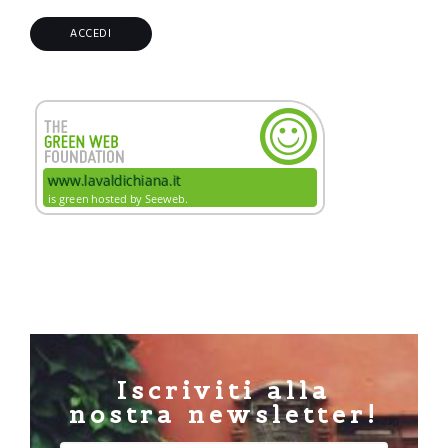
Iscriviti alla
nostra newsletter!