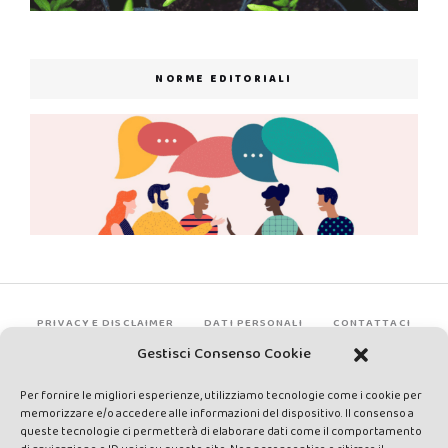
NORME EDITORIALI
PRIVACY E DISCLAIMER
DATI PERSONALI
CONTATTACI
Gestisci Consenso Cookie
Per fornire le migliori esperienze, utilizziamo tecnologie come i cookie per
memorizzare e/o accedere alle informazioni del dispositivo. Il consenso a
queste tecnologie ci permetterà di elaborare dati come il comportamento