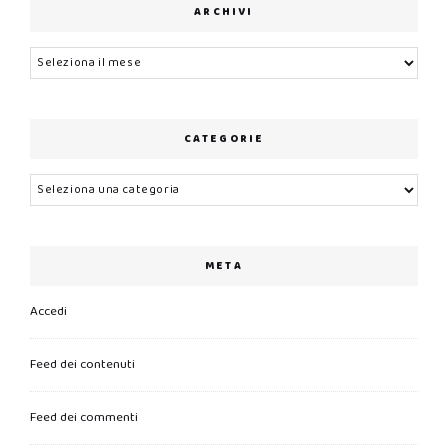
ARCHIVI
Archivi
CATEGORIE
Categorie
META
Accedi
Feed dei contenuti
Feed dei commenti