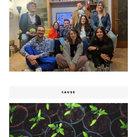
CAUSE