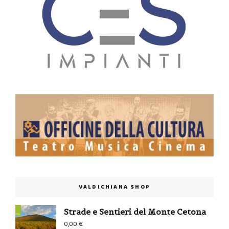
VALDICHIANA SHOP
Strade e Sentieri del Monte Cetona
0,00
€