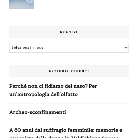
ARCHIVI
Archivi
ARTICOLI RECENTI
Perché non ci fidiamo del naso? Per
un’antropologia dell’olfatto
Archeo-sconfinamenti
A 80 anni dal suffragio femminile: memorie e