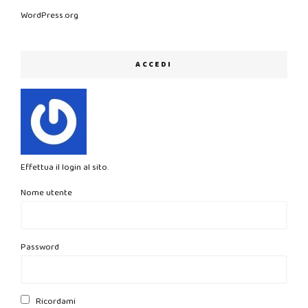
WordPress.org
ACCEDI
Effettua il login al sito.
Nome utente
Password
Ricordami