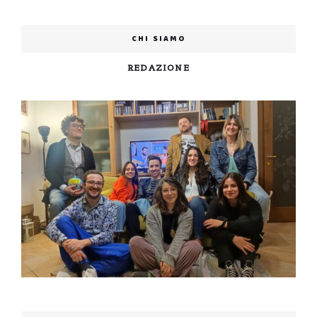
CHI SIAMO
REDAZIONE