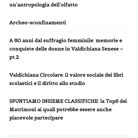
un’antropologia dell’olfatto
Archeo-sconfinamenti
A 80 anni dal suffragio femminile: memorie e
conquiste delle donne in Valdichiana Senese –
pt.2
Valdichiana Circolare: il valore sociale dei libri
scolastici e il diritto allo studio
SPUNTIAMO INSIEME CLASSIFICHE: la Top6 dei
Matrimoni ai quali potrebbe essere anche
piacevole partecipare