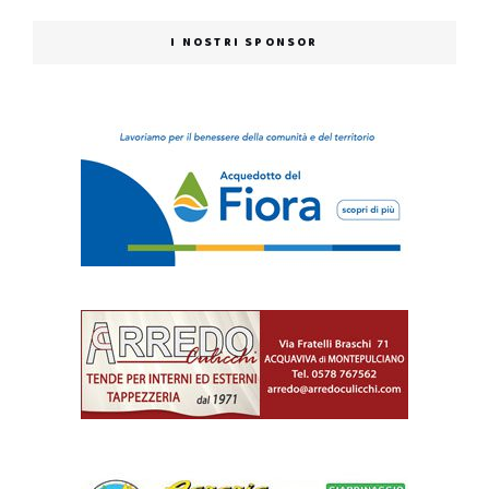
I NOSTRI SPONSOR