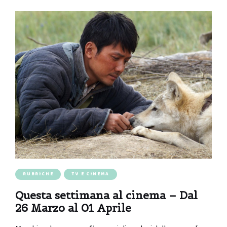
RUBRICHE
TV E CINEMA
Questa settimana al cinema – Dal
26 Marzo al 01 Aprile