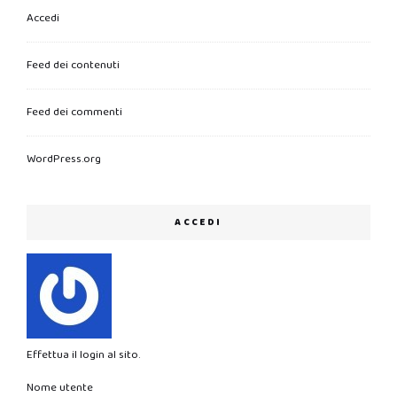
Accedi
Feed dei contenuti
Feed dei commenti
WordPress.org
ACCEDI
Effettua il login al sito.
Nome utente