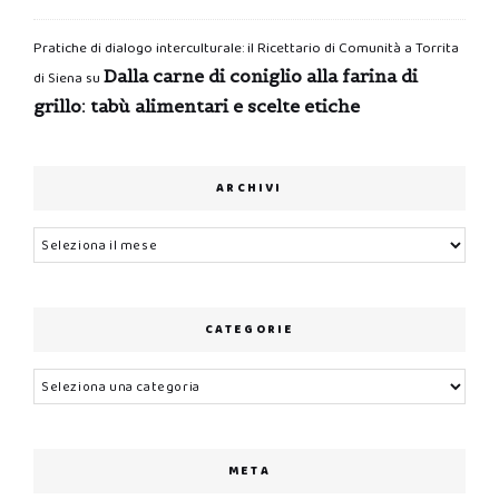
Pratiche di dialogo interculturale: il Ricettario di Comunità a Torrita
Dalla carne di coniglio alla farina di
di Siena
su
grillo: tabù alimentari e scelte etiche
ARCHIVI
Archivi
CATEGORIE
Categorie
META