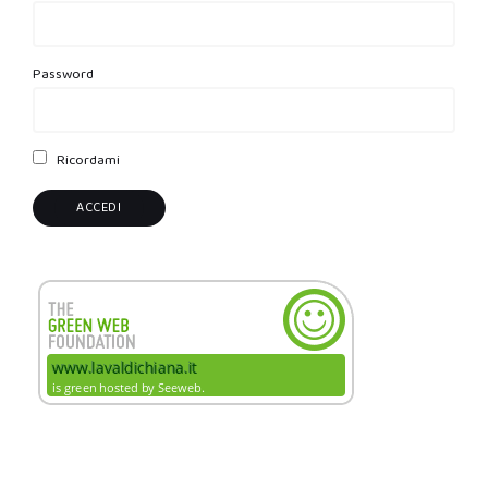
Password
Ricordami