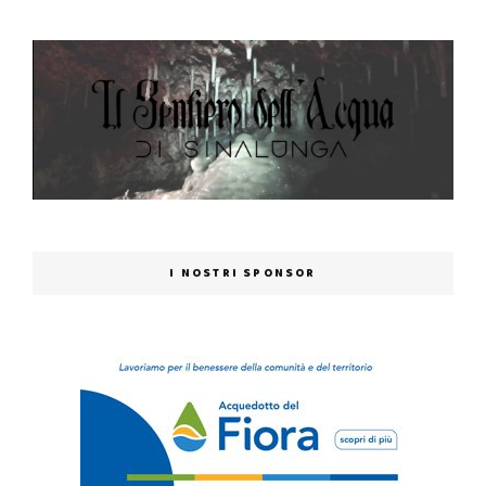
I NOSTRI SPONSOR