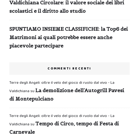
Valdichiana Circolare: il valore sociale dei libri
scolastici e il diritto allo studio
SPUNTIAMO INSIEME CLASSIFICHE: la Top6 dei
Matrimoni ai quali potrebbe essere anche
piacevole partecipare
COMMENTI RECENTI
Terre degli Angeli: oltre il velo del gioco di ruolo dal vivo - La
La demolizione dell’Autogrill Pavesi
Valdichiana
su
di Montepulciano
Terre degli Angeli: oltre il velo del gioco di ruolo dal vivo - La
Tempo di Circo, tempo di Festa di
Valdichiana
su
Carnevale