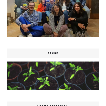
CAUSE