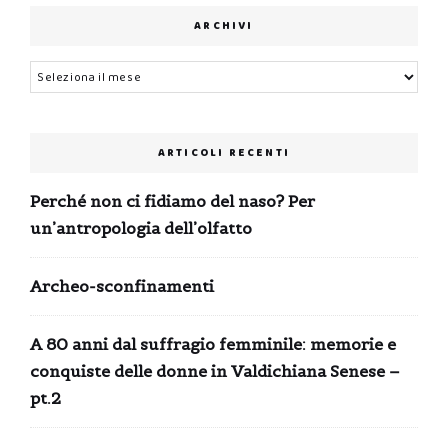
ARCHIVI
Archivi
ARTICOLI RECENTI
Perché non ci fidiamo del naso? Per
un’antropologia dell’olfatto
Archeo-sconfinamenti
A 80 anni dal suffragio femminile: memorie e
conquiste delle donne in Valdichiana Senese –
pt.2