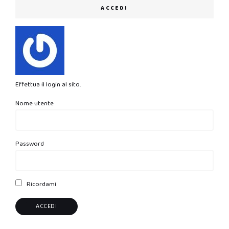
ACCEDI
Effettua il login al sito.
Nome utente
Password
Ricordami