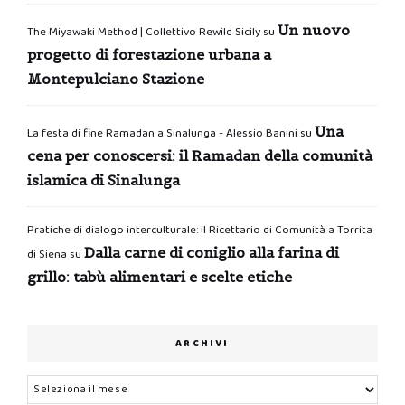
Un nuovo
The Miyawaki Method | Collettivo Rewild Sicily
su
progetto di forestazione urbana a
Montepulciano Stazione
Una
La festa di fine Ramadan a Sinalunga - Alessio Banini
su
cena per conoscersi: il Ramadan della comunità
islamica di Sinalunga
Pratiche di dialogo interculturale: il Ricettario di Comunità a Torrita
Dalla carne di coniglio alla farina di
di Siena
su
grillo: tabù alimentari e scelte etiche
ARCHIVI
Archivi