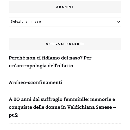
ARCHIVI
Archivi
ARTICOLI RECENTI
Perché non ci fidiamo del naso? Per
un’antropologia dell’olfatto
Archeo-sconfinamenti
A 80 anni dal suffragio femminile: memorie e
conquiste delle donne in Valdichiana Senese –
pt.2