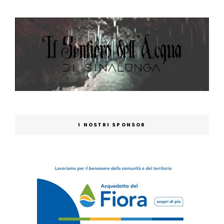
I NOSTRI SPONSOR