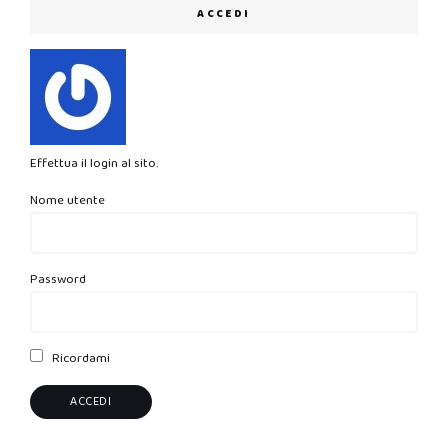
ACCEDI
Effettua il login al sito.
Nome utente
Password
Ricordami