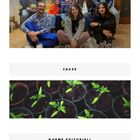
CAUSE
NORME EDITORIALI