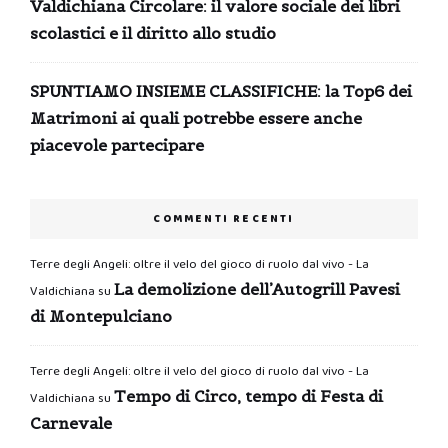
Valdichiana Circolare: il valore sociale dei libri
scolastici e il diritto allo studio
SPUNTIAMO INSIEME CLASSIFICHE: la Top6 dei
Matrimoni ai quali potrebbe essere anche
piacevole partecipare
COMMENTI RECENTI
Terre degli Angeli: oltre il velo del gioco di ruolo dal vivo - La
La demolizione dell’Autogrill Pavesi
Valdichiana
su
di Montepulciano
Terre degli Angeli: oltre il velo del gioco di ruolo dal vivo - La
Tempo di Circo, tempo di Festa di
Valdichiana
su
Carnevale