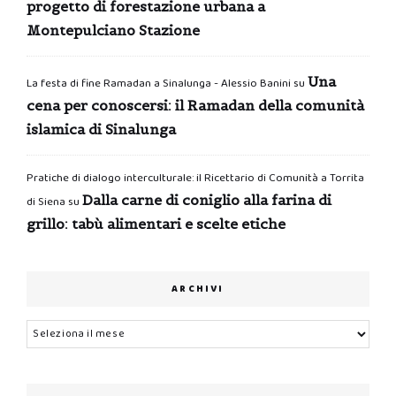
progetto di forestazione urbana a
Montepulciano Stazione
Una
La festa di fine Ramadan a Sinalunga - Alessio Banini
su
cena per conoscersi: il Ramadan della comunità
islamica di Sinalunga
Pratiche di dialogo interculturale: il Ricettario di Comunità a Torrita
Dalla carne di coniglio alla farina di
di Siena
su
grillo: tabù alimentari e scelte etiche
ARCHIVI
Archivi