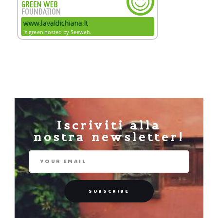
Iscriviti alla
nostra newsletter!