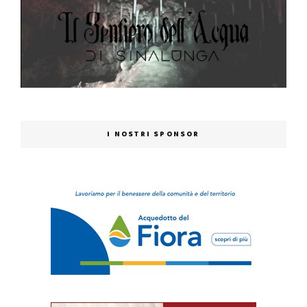
I NOSTRI SPONSOR