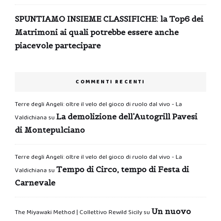
SPUNTIAMO INSIEME CLASSIFICHE: la Top6 dei
Matrimoni ai quali potrebbe essere anche
piacevole partecipare
COMMENTI RECENTI
Terre degli Angeli: oltre il velo del gioco di ruolo dal vivo - La
La demolizione dell’Autogrill Pavesi
Valdichiana
su
di Montepulciano
Terre degli Angeli: oltre il velo del gioco di ruolo dal vivo - La
Tempo di Circo, tempo di Festa di
Valdichiana
su
Carnevale
Un nuovo
The Miyawaki Method | Collettivo Rewild Sicily
su