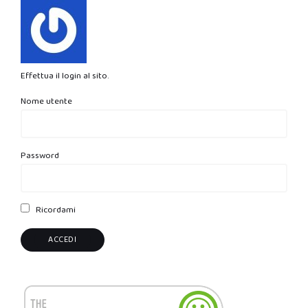
Effettua il login al sito.
Nome utente
Password
Ricordami