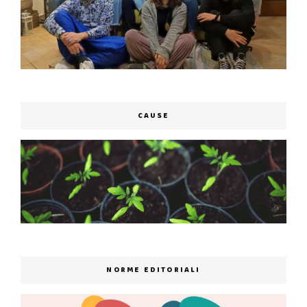
CAUSE
NORME EDITORIALI