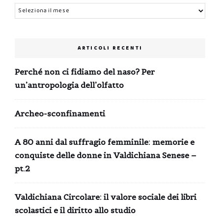
Archivi
ARTICOLI RECENTI
Perché non ci fidiamo del naso? Per
un’antropologia dell’olfatto
Archeo-sconfinamenti
A 80 anni dal suffragio femminile: memorie e
conquiste delle donne in Valdichiana Senese –
pt.2
Valdichiana Circolare: il valore sociale dei libri
scolastici e il diritto allo studio