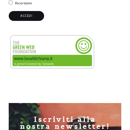
Ricordami
Iscriviti alla
nostra newsletter!