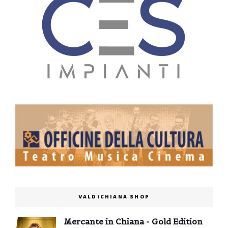
VALDICHIANA SHOP
Mercante in Chiana - Gold Edition