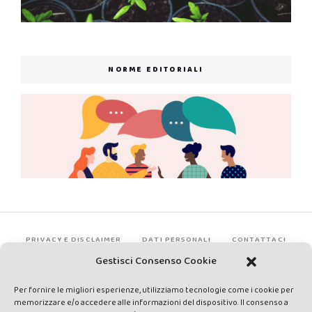
NORME EDITORIALI
PRIVACY E DISCLAIMER
DATI PERSONALI
CONTATTACI
Gestisci Consenso Cookie
Per fornire le migliori esperienze, utilizziamo tecnologie come i cookie per
memorizzare e/o accedere alle informazioni del dispositivo. Il consenso a