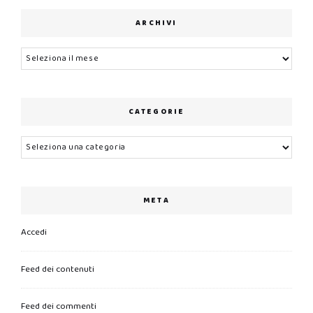
ARCHIVI
Archivi
CATEGORIE
Categorie
META
Accedi
Feed dei contenuti
Feed dei commenti