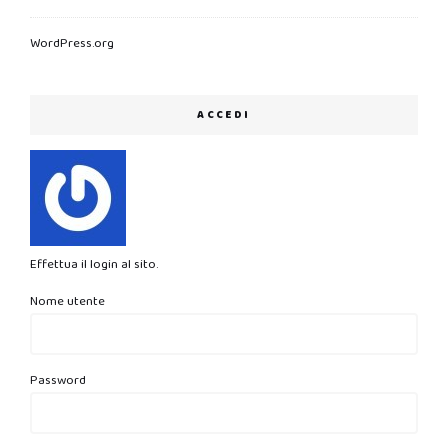
WordPress.org
ACCEDI
Effettua il login al sito.
Nome utente
Password