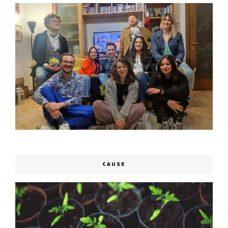
CAUSE