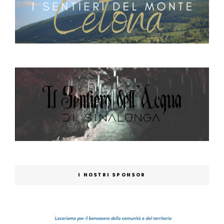
I NOSTRI SPONSOR