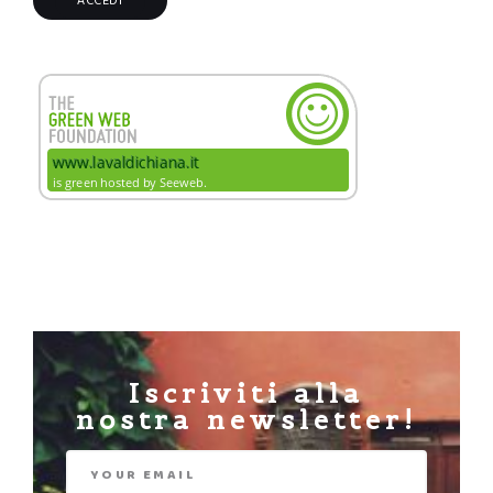
Iscriviti alla
nostra newsletter!