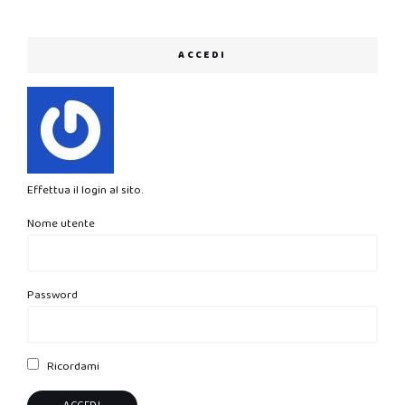
ACCEDI
Effettua il login al sito.
Nome utente
Password
Ricordami