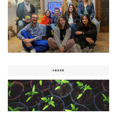
CAUSE