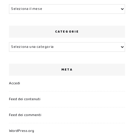
Archivi
CATEGORIE
Categorie
META
Accedi
Feed dei contenuti
Feed dei commenti
WordPress.org