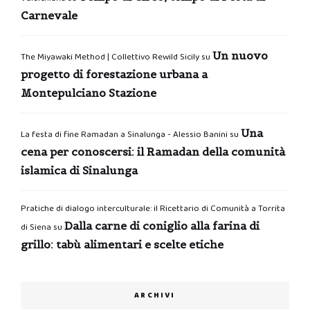
Carnevale
Un nuovo
The Miyawaki Method | Collettivo Rewild Sicily
su
progetto di forestazione urbana a
Montepulciano Stazione
Una
La festa di fine Ramadan a Sinalunga - Alessio Banini
su
cena per conoscersi: il Ramadan della comunità
islamica di Sinalunga
Pratiche di dialogo interculturale: il Ricettario di Comunità a Torrita
Dalla carne di coniglio alla farina di
di Siena
su
grillo: tabù alimentari e scelte etiche
ARCHIVI