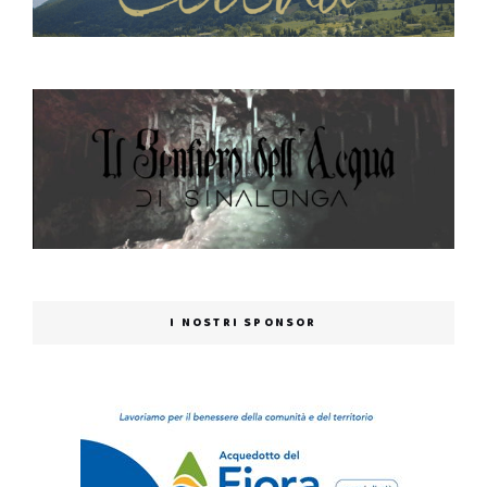
I NOSTRI SPONSOR