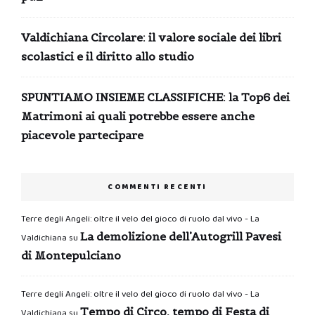
Valdichiana Circolare: il valore sociale dei libri
scolastici e il diritto allo studio
SPUNTIAMO INSIEME CLASSIFICHE: la Top6 dei
Matrimoni ai quali potrebbe essere anche
piacevole partecipare
COMMENTI RECENTI
Terre degli Angeli: oltre il velo del gioco di ruolo dal vivo - La
La demolizione dell’Autogrill Pavesi
Valdichiana
su
di Montepulciano
Terre degli Angeli: oltre il velo del gioco di ruolo dal vivo - La
Tempo di Circo, tempo di Festa di
Valdichiana
su