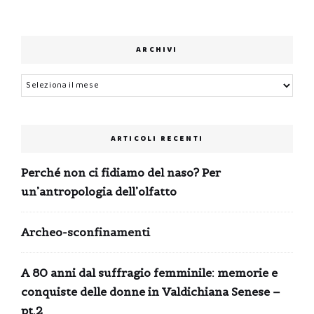
ARCHIVI
Archivi
ARTICOLI RECENTI
Perché non ci fidiamo del naso? Per
un’antropologia dell’olfatto
Archeo-sconfinamenti
A 80 anni dal suffragio femminile: memorie e
conquiste delle donne in Valdichiana Senese –
pt.2