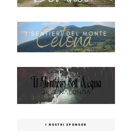
I NOSTRI SPONSOR