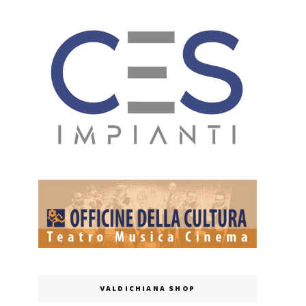
VALDICHIANA SHOP