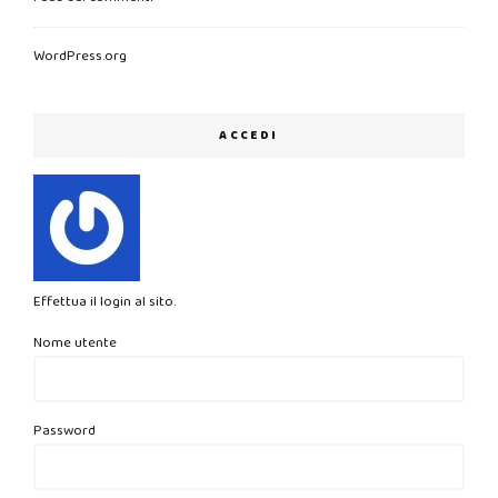
WordPress.org
ACCEDI
Effettua il login al sito.
Nome utente
Password