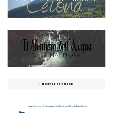
I NOSTRI SPONSOR