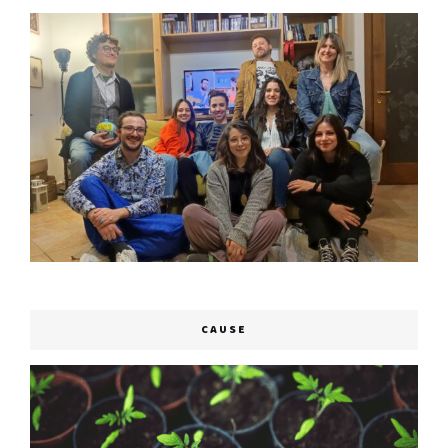
CAUSE