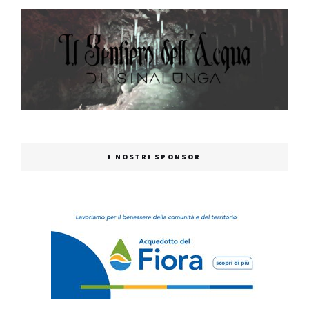
I NOSTRI SPONSOR