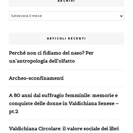
ARCHIVI
Archivi
ARTICOLI RECENTI
Perché non ci fidiamo del naso? Per
un’antropologia dell’olfatto
Archeo-sconfinamenti
A 80 anni dal suffragio femminile: memorie e
conquiste delle donne in Valdichiana Senese –
pt.2
Valdichiana Circolare: il valore sociale dei libri