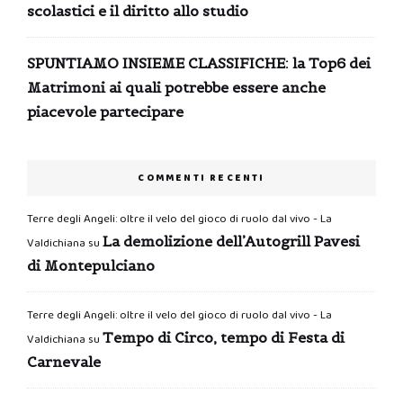
scolastici e il diritto allo studio
SPUNTIAMO INSIEME CLASSIFICHE: la Top6 dei
Matrimoni ai quali potrebbe essere anche
piacevole partecipare
COMMENTI RECENTI
Terre degli Angeli: oltre il velo del gioco di ruolo dal vivo - La
La demolizione dell’Autogrill Pavesi
Valdichiana
su
di Montepulciano
Terre degli Angeli: oltre il velo del gioco di ruolo dal vivo - La
Tempo di Circo, tempo di Festa di
Valdichiana
su
Carnevale