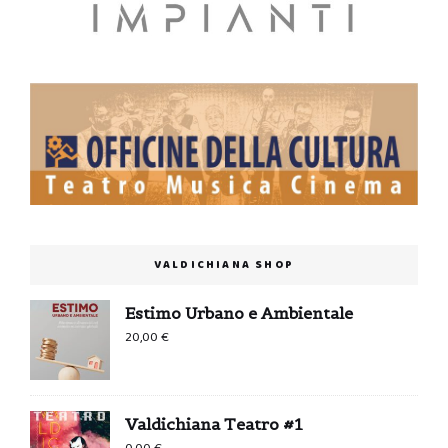
VALDICHIANA SHOP
Estimo Urbano e Ambientale
20,00
€
Valdichiana Teatro #1