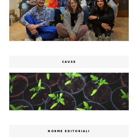
CAUSE
NORME EDITORIALI