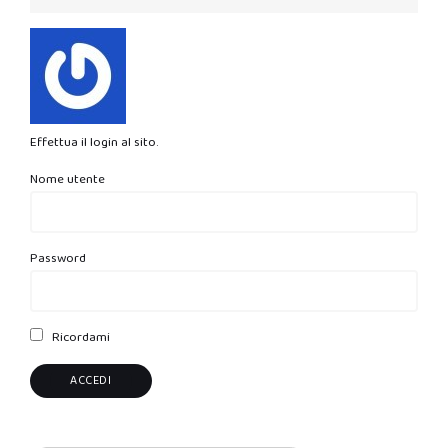
Effettua il login al sito.
Nome utente
Password
Ricordami