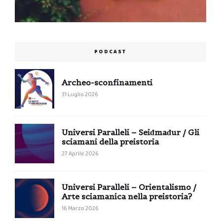
PODCAST
Archeo-sconfinamenti
31 Luglio 2026
Universi Paralleli – Seiđmađur / Gli
sciamani della preistoria
27 Aprile 2026
Universi Paralleli – Orientalismo /
Arte sciamanica nella preistoria?
16 Marzo 2026