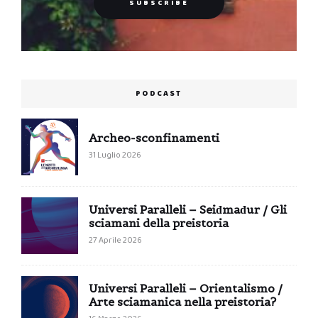
PODCAST
Archeo-sconfinamenti
31 Luglio 2026
Universi Paralleli – Seiđmađur / Gli
sciamani della preistoria
27 Aprile 2026
Universi Paralleli – Orientalismo /
Arte sciamanica nella preistoria?