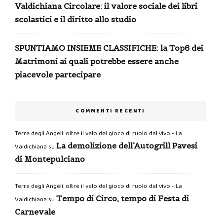
Valdichiana Circolare: il valore sociale dei libri
scolastici e il diritto allo studio
SPUNTIAMO INSIEME CLASSIFICHE: la Top6 dei
Matrimoni ai quali potrebbe essere anche
piacevole partecipare
COMMENTI RECENTI
Terre degli Angeli: oltre il velo del gioco di ruolo dal vivo - La
La demolizione dell’Autogrill Pavesi
Valdichiana
su
di Montepulciano
Terre degli Angeli: oltre il velo del gioco di ruolo dal vivo - La
Tempo di Circo, tempo di Festa di
Valdichiana
su
Carnevale