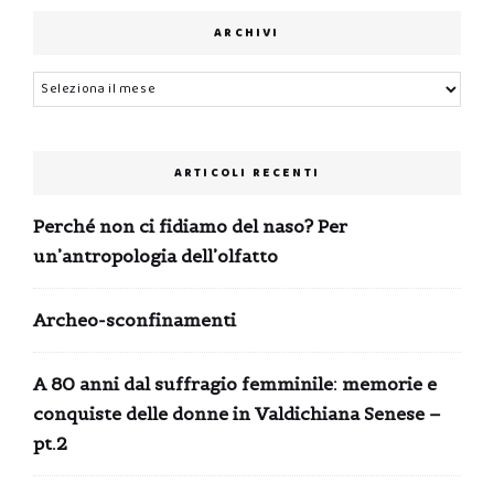
ARCHIVI
Archivi
ARTICOLI RECENTI
Perché non ci fidiamo del naso? Per
un’antropologia dell’olfatto
Archeo-sconfinamenti
A 80 anni dal suffragio femminile: memorie e
conquiste delle donne in Valdichiana Senese –
pt.2