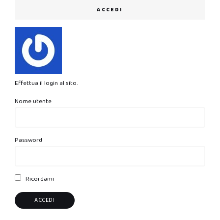
ACCEDI
Effettua il login al sito.
Nome utente
Password
Ricordami