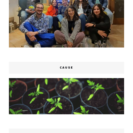
CAUSE