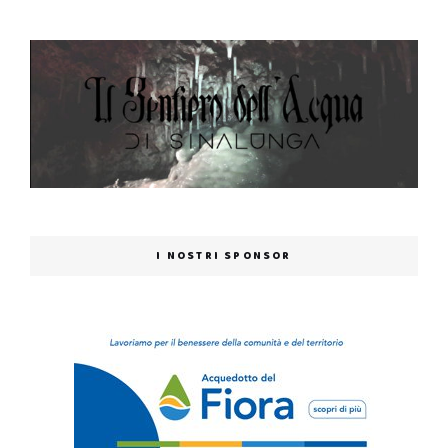
I NOSTRI SPONSOR