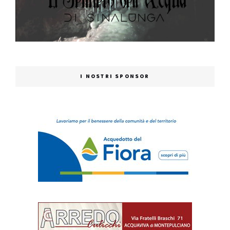
I NOSTRI SPONSOR