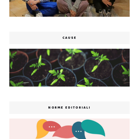
CAUSE
NORME EDITORIALI