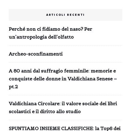
ARTICOLI RECENTI
Perché non ci fidiamo del naso? Per
un’antropologia dell’olfatto
Archeo-sconfinamenti
A 80 anni dal suffragio femminile: memorie e
conquiste delle donne in Valdichiana Senese –
pt.2
Valdichiana Circolare: il valore sociale dei libri
scolastici e il diritto allo studio
SPUNTIAMO INSIEME CLASSIFICHE: la Top6 dei