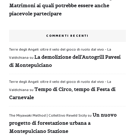
Matrimoni ai quali potrebbe essere anche
piacevole partecipare
COMMENTI RECENTI
Terre degli Angeli: oltre il velo del gioco di ruolo dal vivo - La
La demolizione dell’Autogrill Pavesi
Valdichiana
su
di Montepulciano
Terre degli Angeli: oltre il velo del gioco di ruolo dal vivo - La
Tempo di Circo, tempo di Festa di
Valdichiana
su
Carnevale
Un nuovo
The Miyawaki Method | Collettivo Rewild Sicily
su
progetto di forestazione urbana a
Montepulciano Stazione