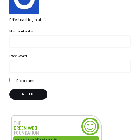
Effettua il login al sito.
Nome utente
Password
Ricordami