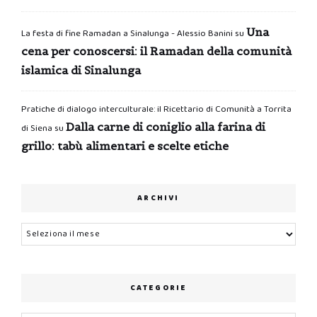
Una
La festa di fine Ramadan a Sinalunga - Alessio Banini
su
cena per conoscersi: il Ramadan della comunità
islamica di Sinalunga
Pratiche di dialogo interculturale: il Ricettario di Comunità a Torrita
Dalla carne di coniglio alla farina di
di Siena
su
grillo: tabù alimentari e scelte etiche
ARCHIVI
Archivi
CATEGORIE