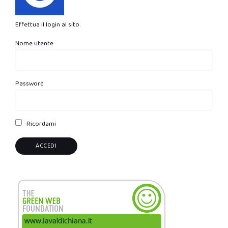
Effettua il login al sito.
Nome utente
Password
Ricordami