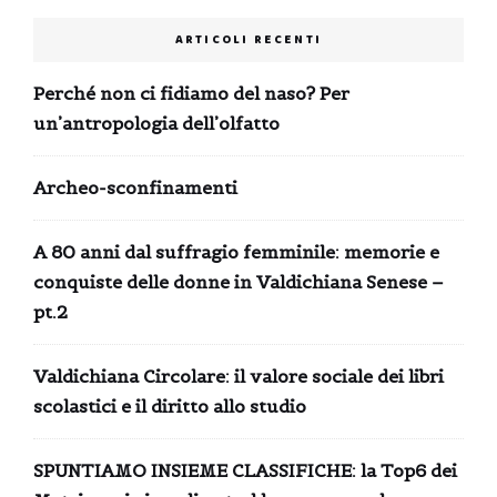
ARTICOLI RECENTI
Perché non ci fidiamo del naso? Per
un’antropologia dell’olfatto
Archeo-sconfinamenti
A 80 anni dal suffragio femminile: memorie e
conquiste delle donne in Valdichiana Senese –
pt.2
Valdichiana Circolare: il valore sociale dei libri
scolastici e il diritto allo studio
SPUNTIAMO INSIEME CLASSIFICHE: la Top6 dei