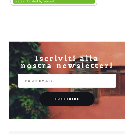
Iscriviti alla
nostra newsletter!