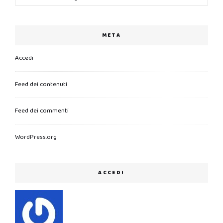
META
Accedi
Feed dei contenuti
Feed dei commenti
WordPress.org
ACCEDI