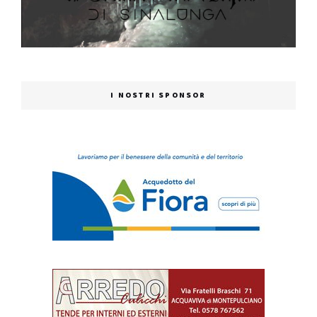
I NOSTRI SPONSOR