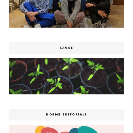
CAUSE
NORME EDITORIALI