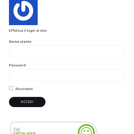
Effettua il login al sito.
Nome utente
Password
Ricordami