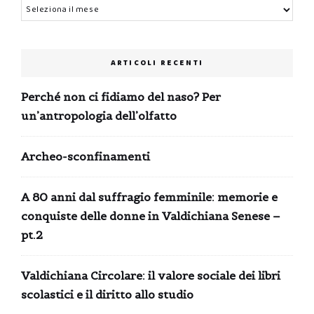
Archivi
ARTICOLI RECENTI
Perché non ci fidiamo del naso? Per
un’antropologia dell’olfatto
Archeo-sconfinamenti
A 80 anni dal suffragio femminile: memorie e
conquiste delle donne in Valdichiana Senese –
pt.2
Valdichiana Circolare: il valore sociale dei libri
scolastici e il diritto allo studio