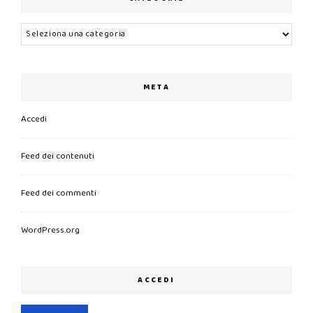
Categorie
META
Accedi
Feed dei contenuti
Feed dei commenti
WordPress.org
ACCEDI