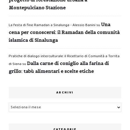
Montepulciano Stazione
Una
La festa di fine Ramadan a Sinalunga - Alessio Banini
su
cena per conoscersi: il Ramadan della comunità
islamica di Sinalunga
Pratiche di dialogo interculturale: il Ricettario di Comunità a Torrita
Dalla carne di coniglio alla farina di
di Siena
su
grillo: tabù alimentari e scelte etiche
ARCHIVI
Archivi
CATEGORIE