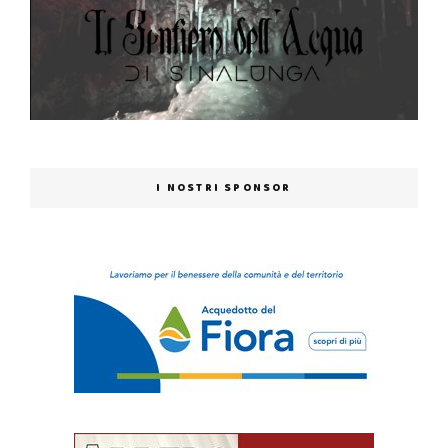
I NOSTRI SPONSOR