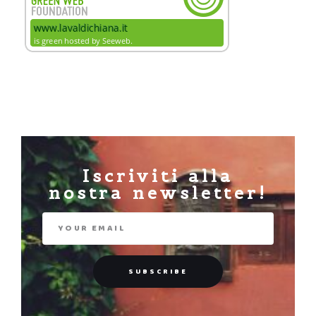
Iscriviti alla
nostra newsletter!