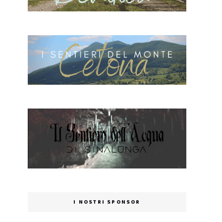
I NOSTRI SPONSOR