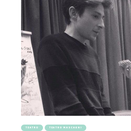
TEATRO
TEATRO MASCAGNI