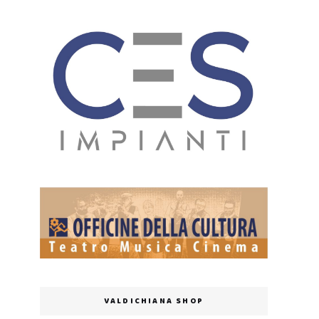
VALDICHIANA SHOP