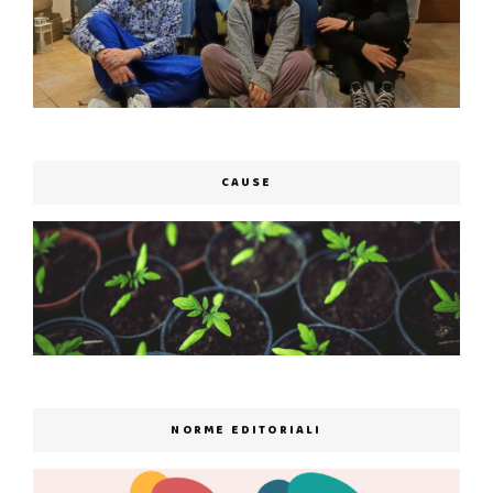
CAUSE
NORME EDITORIALI