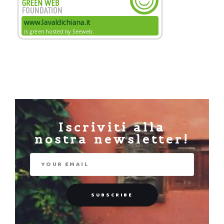
Iscriviti alla
nostra newsletter!