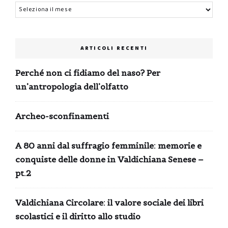
Archivi
ARTICOLI RECENTI
Perché non ci fidiamo del naso? Per
un’antropologia dell’olfatto
Archeo-sconfinamenti
A 80 anni dal suffragio femminile: memorie e
conquiste delle donne in Valdichiana Senese –
pt.2
Valdichiana Circolare: il valore sociale dei libri
scolastici e il diritto allo studio