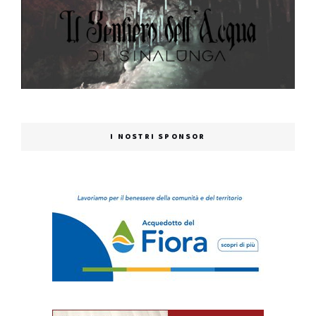
I NOSTRI SPONSOR