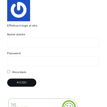
Effettua il login al sito.
Nome utente
Password
Ricordami