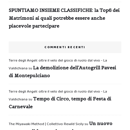
SPUNTIAMO INSIEME CLASSIFICHE: la Top6 dei
Matrimoni ai quali potrebbe essere anche
piacevole partecipare
COMMENTI RECENTI
Terre degli Angeli: oltre il velo del gioco di ruolo dal vivo - La
La demolizione dell’Autogrill Pavesi
Valdichiana
su
di Montepulciano
Terre degli Angeli: oltre il velo del gioco di ruolo dal vivo - La
Tempo di Circo, tempo di Festa di
Valdichiana
su
Carnevale
Un nuovo
The Miyawaki Method | Collettivo Rewild Sicily
su