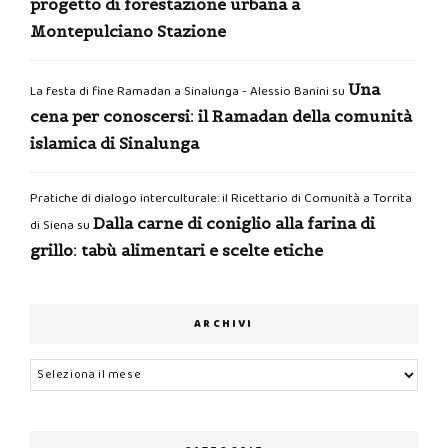
progetto di forestazione urbana a
Montepulciano Stazione
Una
La festa di fine Ramadan a Sinalunga - Alessio Banini
su
cena per conoscersi: il Ramadan della comunità
islamica di Sinalunga
Pratiche di dialogo interculturale: il Ricettario di Comunità a Torrita
Dalla carne di coniglio alla farina di
di Siena
su
grillo: tabù alimentari e scelte etiche
ARCHIVI
Archivi