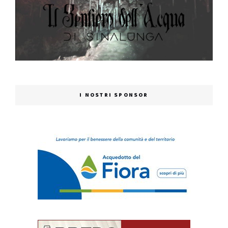
I NOSTRI SPONSOR