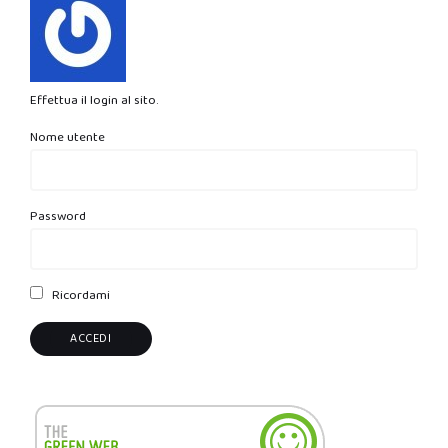
Effettua il login al sito.
Nome utente
Password
Ricordami