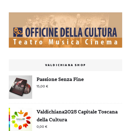
VALDICHIANA SHOP
Passione Senza Fine
15,00
€
Valdichiana2025 Capitale Toscana
della Cultura
0,00
€