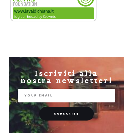
Iscriviti alla
nostra newsletter!