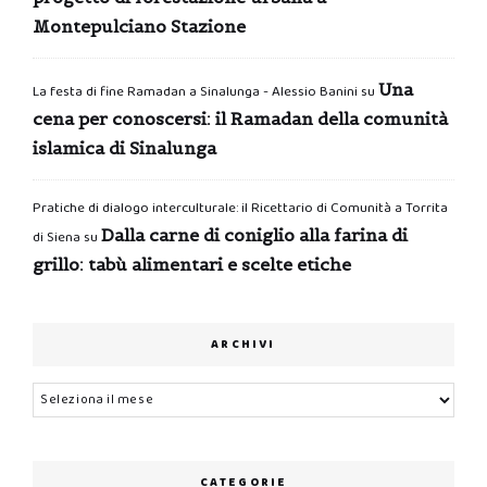
Montepulciano Stazione
Una
La festa di fine Ramadan a Sinalunga - Alessio Banini
su
cena per conoscersi: il Ramadan della comunità
islamica di Sinalunga
Pratiche di dialogo interculturale: il Ricettario di Comunità a Torrita
Dalla carne di coniglio alla farina di
di Siena
su
grillo: tabù alimentari e scelte etiche
ARCHIVI
Archivi
CATEGORIE