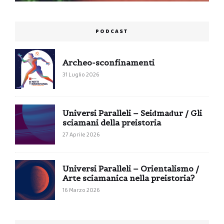
PODCAST
Archeo-sconfinamenti
31 Luglio 2026
Universi Paralleli – Seiđmađur / Gli
sciamani della preistoria
27 Aprile 2026
Universi Paralleli – Orientalismo /
Arte sciamanica nella preistoria?
16 Marzo 2026