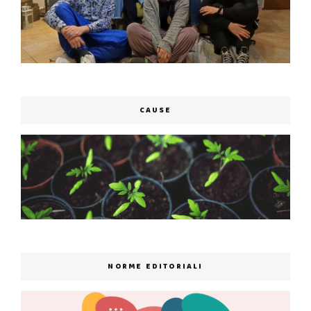
CAUSE
NORME EDITORIALI