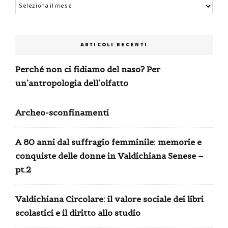
Archivi
ARTICOLI RECENTI
Perché non ci fidiamo del naso? Per
un’antropologia dell’olfatto
Archeo-sconfinamenti
A 80 anni dal suffragio femminile: memorie e
conquiste delle donne in Valdichiana Senese –
pt.2
Valdichiana Circolare: il valore sociale dei libri
scolastici e il diritto allo studio