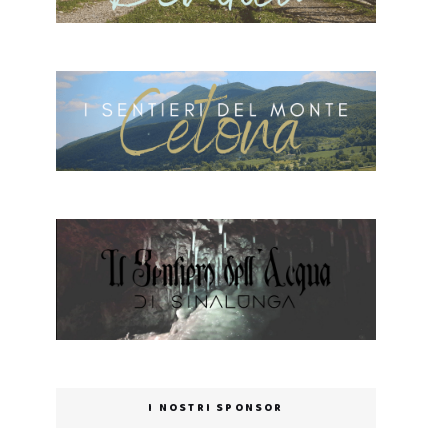
I NOSTRI SPONSOR