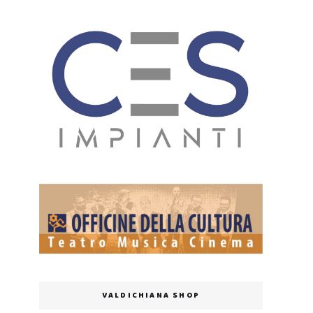
VALDICHIANA SHOP