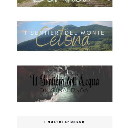
I NOSTRI SPONSOR