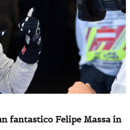
un fantastico Felipe Massa in