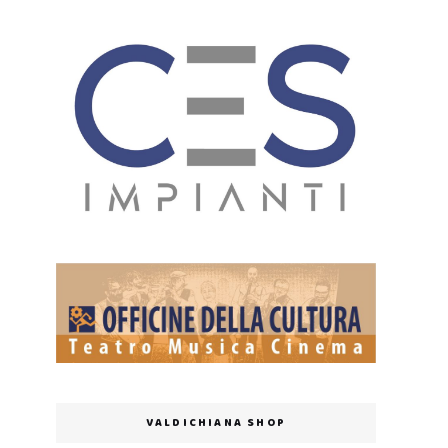
VALDICHIANA SHOP