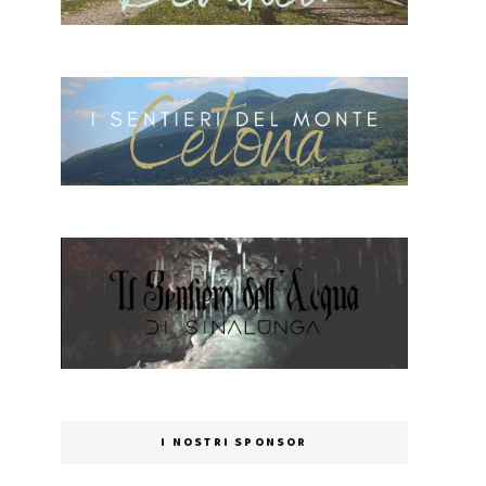
I NOSTRI SPONSOR