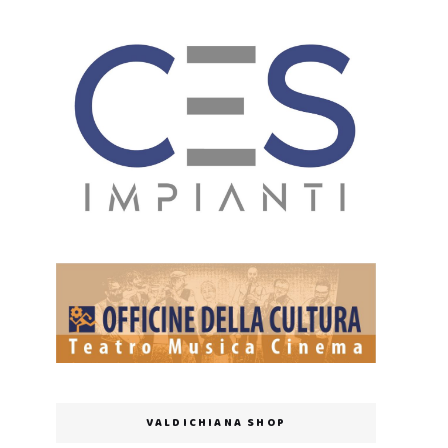
VALDICHIANA SHOP