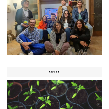
CAUSE