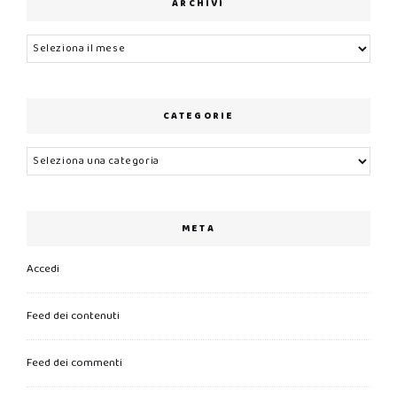
ARCHIVI
Archivi
CATEGORIE
Categorie
META
Accedi
Feed dei contenuti
Feed dei commenti