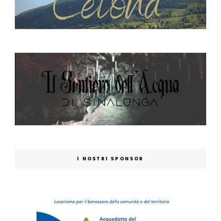
I NOSTRI SPONSOR