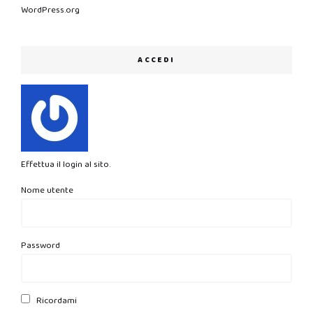
WordPress.org
ACCEDI
Effettua il login al sito.
Nome utente
Password
Ricordami