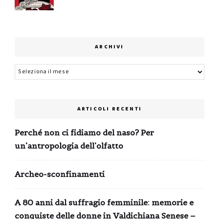
ARCHIVI
Archivi
ARTICOLI RECENTI
Perché non ci fidiamo del naso? Per
un’antropologia dell’olfatto
Archeo-sconfinamenti
A 80 anni dal suffragio femminile: memorie e
conquiste delle donne in Valdichiana Senese –