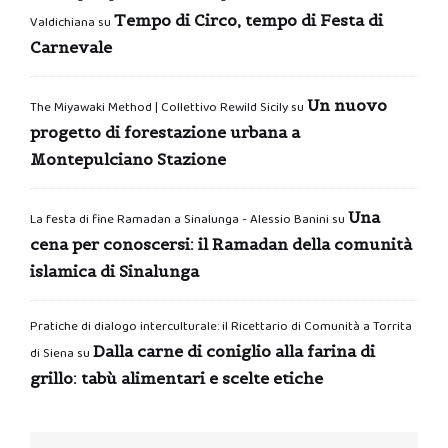
Tempo di Circo, tempo di Festa di
Valdichiana
su
Carnevale
Un nuovo
The Miyawaki Method | Collettivo Rewild Sicily
su
progetto di forestazione urbana a
Montepulciano Stazione
Una
La festa di fine Ramadan a Sinalunga - Alessio Banini
su
cena per conoscersi: il Ramadan della comunità
islamica di Sinalunga
Pratiche di dialogo interculturale: il Ricettario di Comunità a Torrita
Dalla carne di coniglio alla farina di
di Siena
su
grillo: tabù alimentari e scelte etiche