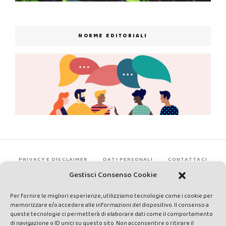
NORME EDITORIALI
PRIVACY E DISCLAIMER
DATI PERSONALI
CONTATTACI
Gestisci Consenso Cookie
Per fornire le migliori esperienze, utilizziamo tecnologie come i cookie per
memorizzare e/o accedere alle informazioni del dispositivo. Il consenso a
queste tecnologie ci permetterà di elaborare dati come il comportamento
di navigazione o ID unici su questo sito. Non acconsentire o ritirare il