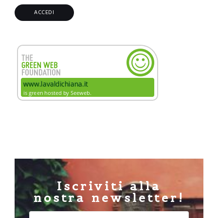
Iscriviti alla
nostra newsletter!