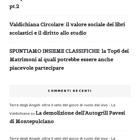
pt.2
Valdichiana Circolare: il valore sociale dei libri
scolastici e il diritto allo studio
SPUNTIAMO INSIEME CLASSIFICHE: la Top6 dei
Matrimoni ai quali potrebbe essere anche
piacevole partecipare
COMMENTI RECENTI
Terre degli Angeli: oltre il velo del gioco di ruolo dal vivo - La
La demolizione dell’Autogrill Pavesi
Valdichiana
su
di Montepulciano
Terre degli Angeli: oltre il velo del gioco di ruolo dal vivo - La