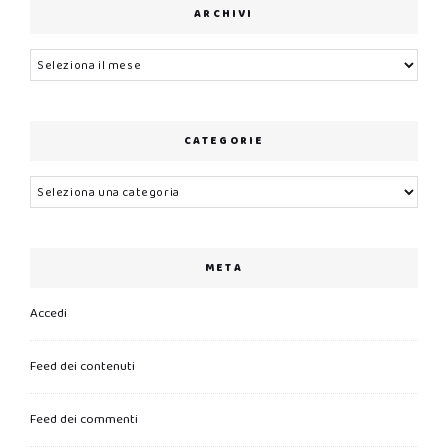
ARCHIVI
Archivi
CATEGORIE
Categorie
META
Accedi
Feed dei contenuti
Feed dei commenti