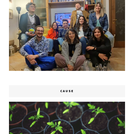
CAUSE