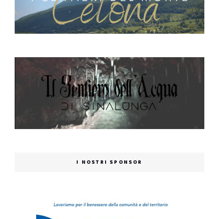
I NOSTRI SPONSOR