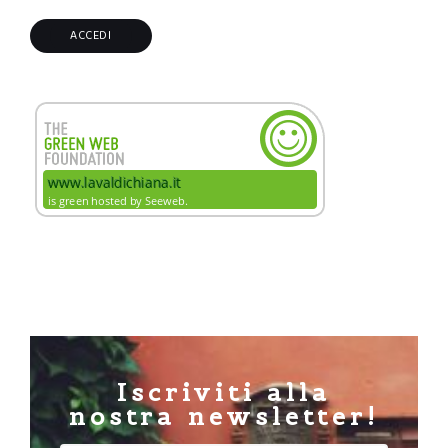
Iscriviti alla
nostra newsletter!