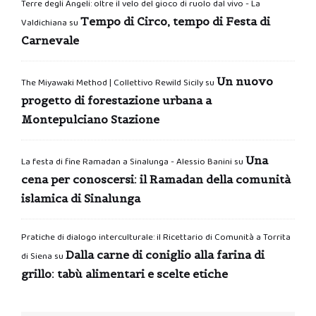
Terre degli Angeli: oltre il velo del gioco di ruolo dal vivo - La
Tempo di Circo, tempo di Festa di
Valdichiana
su
Carnevale
Un nuovo
The Miyawaki Method | Collettivo Rewild Sicily
su
progetto di forestazione urbana a
Montepulciano Stazione
Una
La festa di fine Ramadan a Sinalunga - Alessio Banini
su
cena per conoscersi: il Ramadan della comunità
islamica di Sinalunga
Pratiche di dialogo interculturale: il Ricettario di Comunità a Torrita
Dalla carne di coniglio alla farina di
di Siena
su
grillo: tabù alimentari e scelte etiche