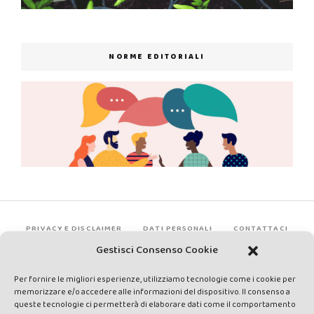
NORME EDITORIALI
PRIVACY E DISCLAIMER
DATI PERSONALI
CONTATTACI
Gestisci Consenso Cookie
Per fornire le migliori esperienze, utilizziamo tecnologie come i cookie per
memorizzare e/o accedere alle informazioni del dispositivo. Il consenso a
queste tecnologie ci permetterà di elaborare dati come il comportamento