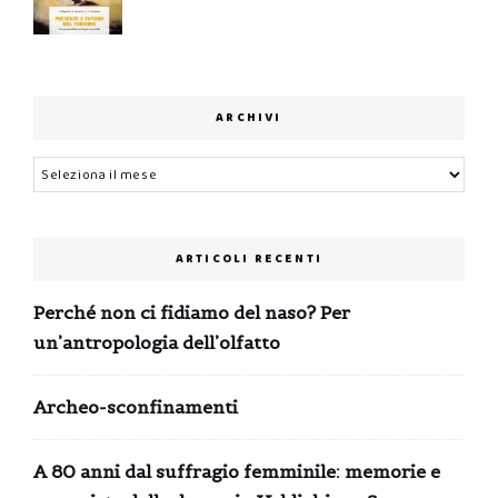
ARCHIVI
Archivi
ARTICOLI RECENTI
Perché non ci fidiamo del naso? Per
un’antropologia dell’olfatto
Archeo-sconfinamenti
A 80 anni dal suffragio femminile: memorie e