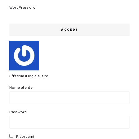
WordPress.org
ACCEDI
Effettua il login al sito.
Nome utente
Password
Ricordami