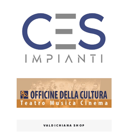
VALDICHIANA SHOP