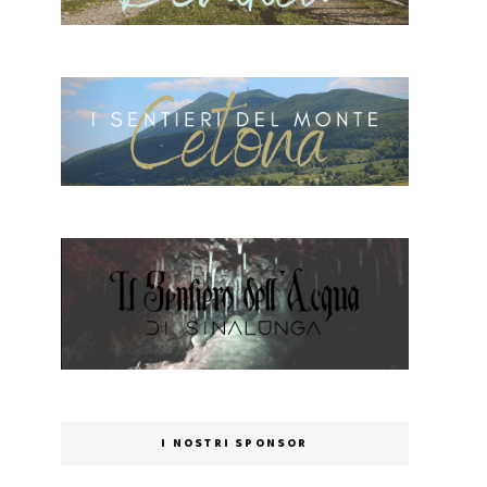
I NOSTRI SPONSOR