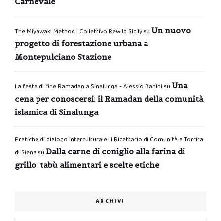
Carnevale
Un nuovo
The Miyawaki Method | Collettivo Rewild Sicily
su
progetto di forestazione urbana a
Montepulciano Stazione
Una
La festa di fine Ramadan a Sinalunga - Alessio Banini
su
cena per conoscersi: il Ramadan della comunità
islamica di Sinalunga
Pratiche di dialogo interculturale: il Ricettario di Comunità a Torrita
Dalla carne di coniglio alla farina di
di Siena
su
grillo: tabù alimentari e scelte etiche
ARCHIVI