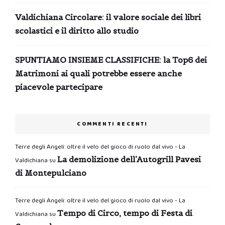
Valdichiana Circolare: il valore sociale dei libri
scolastici e il diritto allo studio
SPUNTIAMO INSIEME CLASSIFICHE: la Top6 dei
Matrimoni ai quali potrebbe essere anche
piacevole partecipare
COMMENTI RECENTI
Terre degli Angeli: oltre il velo del gioco di ruolo dal vivo - La
La demolizione dell’Autogrill Pavesi
Valdichiana
su
di Montepulciano
Terre degli Angeli: oltre il velo del gioco di ruolo dal vivo - La
Tempo di Circo, tempo di Festa di
Valdichiana
su