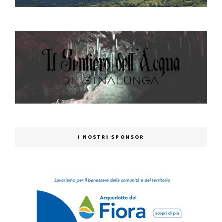
I NOSTRI SPONSOR