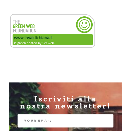
Iscriviti alla
nostra newsletter!