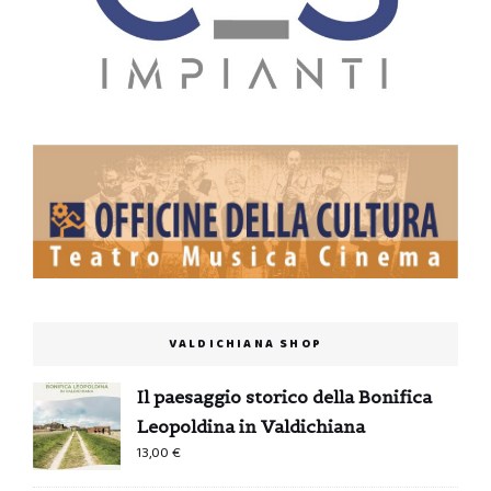
VALDICHIANA SHOP
Il paesaggio storico della Bonifica
Leopoldina in Valdichiana
13,00
€