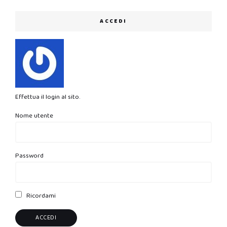
ACCEDI
Effettua il login al sito.
Nome utente
Password
Ricordami