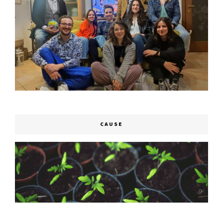
CAUSE