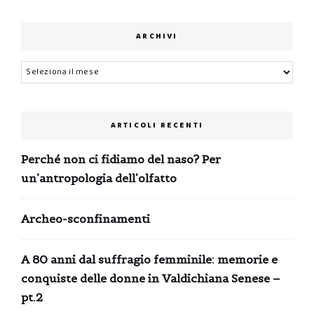
ARCHIVI
Archivi
ARTICOLI RECENTI
Perché non ci fidiamo del naso? Per
un’antropologia dell’olfatto
Archeo-sconfinamenti
A 80 anni dal suffragio femminile: memorie e
conquiste delle donne in Valdichiana Senese –
pt.2