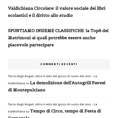
Valdichiana Circolare: il valore sociale dei libri
scolastici e il diritto allo studio
SPUNTIAMO INSIEME CLASSIFICHE: la Top6 dei
Matrimoni ai quali potrebbe essere anche
piacevole partecipare
COMMENTI RECENTI
Terre degli Angeli: oltre il velo del gioco di ruolo dal vivo - La
La demolizione dell’Autogrill Pavesi
Valdichiana
su
di Montepulciano
Terre degli Angeli: oltre il velo del gioco di ruolo dal vivo - La
Tempo di Circo, tempo di Festa di
Valdichiana
su