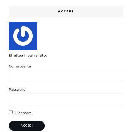
ACCEDI
Effettua il login al sito.
Nome utente
Password
Ricordami