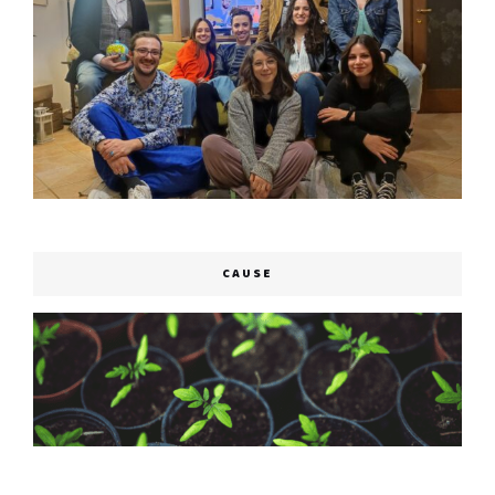
CAUSE