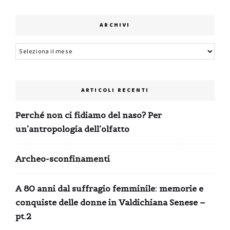
ARCHIVI
Archivi
ARTICOLI RECENTI
Perché non ci fidiamo del naso? Per
un’antropologia dell’olfatto
Archeo-sconfinamenti
A 80 anni dal suffragio femminile: memorie e
conquiste delle donne in Valdichiana Senese –
pt.2