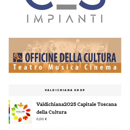
VALDICHIANA SHOP
Valdichiana2025 Capitale Toscana
della Cultura
0,00
€