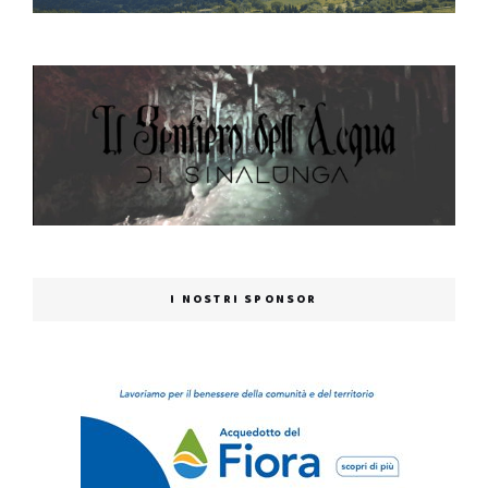
I NOSTRI SPONSOR