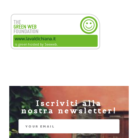
Iscriviti alla
nostra newsletter!