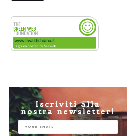
Iscriviti alla
nostra newsletter!