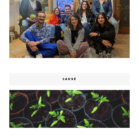
CAUSE