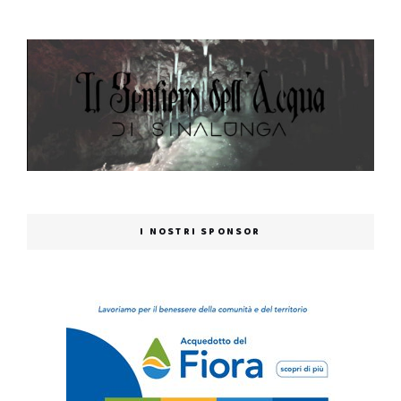
I NOSTRI SPONSOR