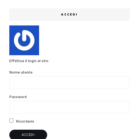
ACCEDI
Effettua il login al sito.
Nome utente
Password
Ricordami