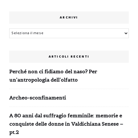
ARCHIVI
Archivi
ARTICOLI RECENTI
Perché non ci fidiamo del naso? Per
un’antropologia dell’olfatto
Archeo-sconfinamenti
A 80 anni dal suffragio femminile: memorie e
conquiste delle donne in Valdichiana Senese –
pt.2