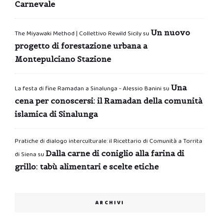
Carnevale
Un nuovo
The Miyawaki Method | Collettivo Rewild Sicily
su
progetto di forestazione urbana a
Montepulciano Stazione
Una
La festa di fine Ramadan a Sinalunga - Alessio Banini
su
cena per conoscersi: il Ramadan della comunità
islamica di Sinalunga
Pratiche di dialogo interculturale: il Ricettario di Comunità a Torrita
Dalla carne di coniglio alla farina di
di Siena
su
grillo: tabù alimentari e scelte etiche
ARCHIVI