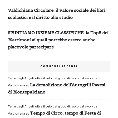
Valdichiana Circolare: il valore sociale dei libri
scolastici e il diritto allo studio
SPUNTIAMO INSIEME CLASSIFICHE: la Top6 dei
Matrimoni ai quali potrebbe essere anche
piacevole partecipare
COMMENTI RECENTI
Terre degli Angeli: oltre il velo del gioco di ruolo dal vivo - La
La demolizione dell’Autogrill Pavesi
Valdichiana
su
di Montepulciano
Terre degli Angeli: oltre il velo del gioco di ruolo dal vivo - La
Tempo di Circo, tempo di Festa di
Valdichiana
su