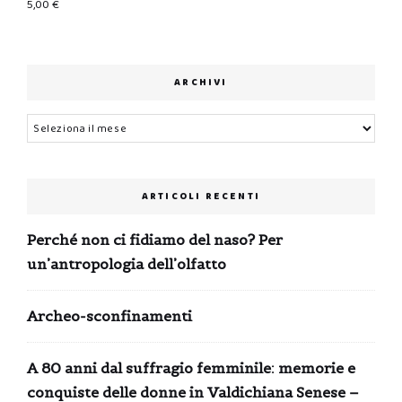
5,00
€
ARCHIVI
Archivi
ARTICOLI RECENTI
Perché non ci fidiamo del naso? Per
un’antropologia dell’olfatto
Archeo-sconfinamenti
A 80 anni dal suffragio femminile: memorie e
conquiste delle donne in Valdichiana Senese –