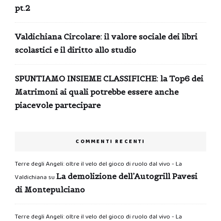
pt.2
Valdichiana Circolare: il valore sociale dei libri
scolastici e il diritto allo studio
SPUNTIAMO INSIEME CLASSIFICHE: la Top6 dei
Matrimoni ai quali potrebbe essere anche
piacevole partecipare
COMMENTI RECENTI
Terre degli Angeli: oltre il velo del gioco di ruolo dal vivo - La
La demolizione dell’Autogrill Pavesi
Valdichiana
su
di Montepulciano
Terre degli Angeli: oltre il velo del gioco di ruolo dal vivo - La