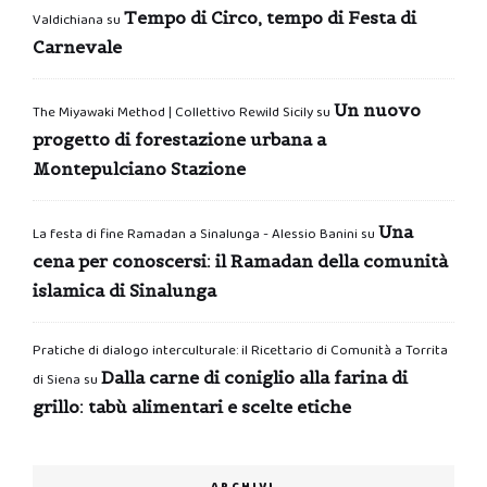
Tempo di Circo, tempo di Festa di
Valdichiana
su
Carnevale
Un nuovo
The Miyawaki Method | Collettivo Rewild Sicily
su
progetto di forestazione urbana a
Montepulciano Stazione
Una
La festa di fine Ramadan a Sinalunga - Alessio Banini
su
cena per conoscersi: il Ramadan della comunità
islamica di Sinalunga
Pratiche di dialogo interculturale: il Ricettario di Comunità a Torrita
Dalla carne di coniglio alla farina di
di Siena
su
grillo: tabù alimentari e scelte etiche