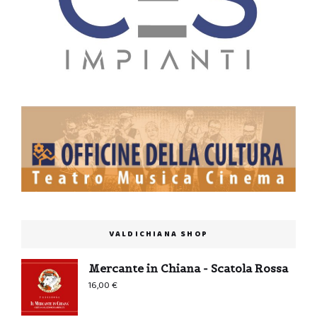
VALDICHIANA SHOP
Mercante in Chiana - Scatola Rossa
16,00
€