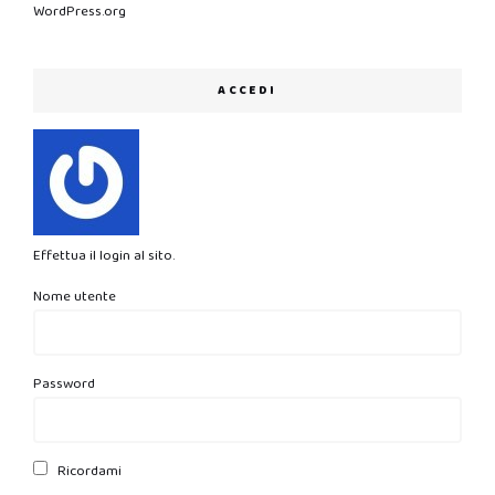
WordPress.org
ACCEDI
Effettua il login al sito.
Nome utente
Password
Ricordami