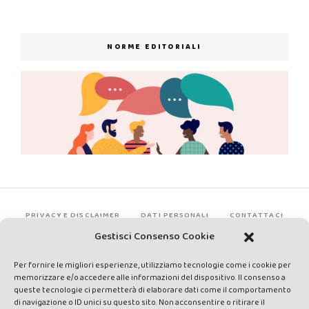
NORME EDITORIALI
PRIVACY E DISCLAIMER
DATI PERSONALI
CONTATTACI
Gestisci Consenso Cookie
Per fornire le migliori esperienze, utilizziamo tecnologie come i cookie per
memorizzare e/o accedere alle informazioni del dispositivo. Il consenso a
queste tecnologie ci permetterà di elaborare dati come il comportamento
di navigazione o ID unici su questo sito. Non acconsentire o ritirare il