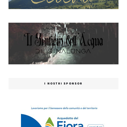
I NOSTRI SPONSOR