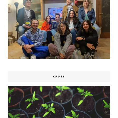
CAUSE