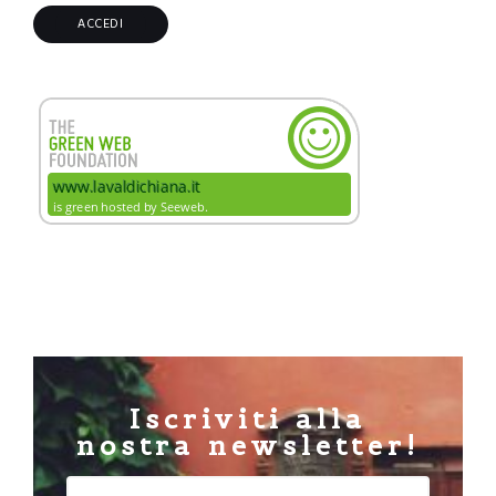
Iscriviti alla
nostra newsletter!