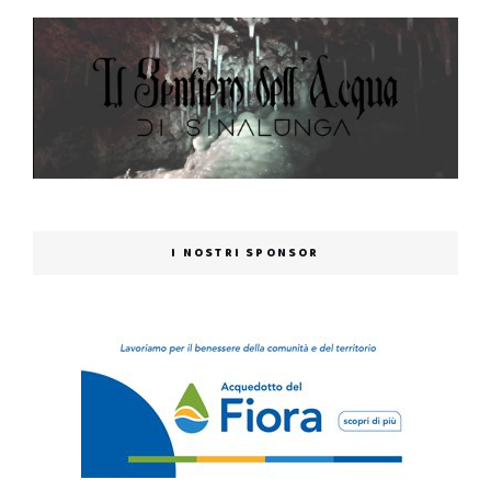
I NOSTRI SPONSOR