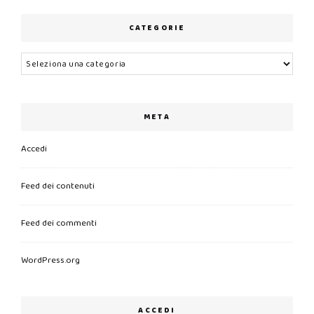
CATEGORIE
Categorie
META
Accedi
Feed dei contenuti
Feed dei commenti
WordPress.org
ACCEDI