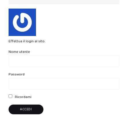
Effettua il login al sito.
Nome utente
Password
Ricordami