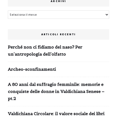
ARCHIVI
Archivi
ARTICOLI RECENTI
Perché non ci fidiamo del naso? Per
un’antropologia dell’olfatto
Archeo-sconfinamenti
A 80 anni dal suffragio femminile: memorie e
conquiste delle donne in Valdichiana Senese –
pt.2
Valdichiana Circolare: il valore sociale dei libri