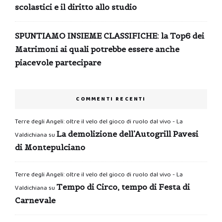
scolastici e il diritto allo studio
SPUNTIAMO INSIEME CLASSIFICHE: la Top6 dei
Matrimoni ai quali potrebbe essere anche
piacevole partecipare
COMMENTI RECENTI
Terre degli Angeli: oltre il velo del gioco di ruolo dal vivo - La
La demolizione dell’Autogrill Pavesi
Valdichiana
su
di Montepulciano
Terre degli Angeli: oltre il velo del gioco di ruolo dal vivo - La
Tempo di Circo, tempo di Festa di
Valdichiana
su
Carnevale