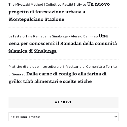
Un nuovo
The Miyawaki Method | Collettivo Rewild Sicily
su
progetto di forestazione urbana a
Montepulciano Stazione
Una
La festa di fine Ramadan a Sinalunga - Alessio Banini
su
cena per conoscersi: il Ramadan della comunità
islamica di Sinalunga
Pratiche di dialogo interculturale: il Ricettario di Comunità a Torrita
Dalla carne di coniglio alla farina di
di Siena
su
grillo: tabù alimentari e scelte etiche
ARCHIVI
Archivi