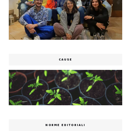
CAUSE
NORME EDITORIALI