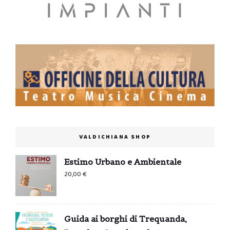
VALDICHIANA SHOP
Estimo Urbano e Ambientale
20,00
€
Guida ai borghi di Trequanda,