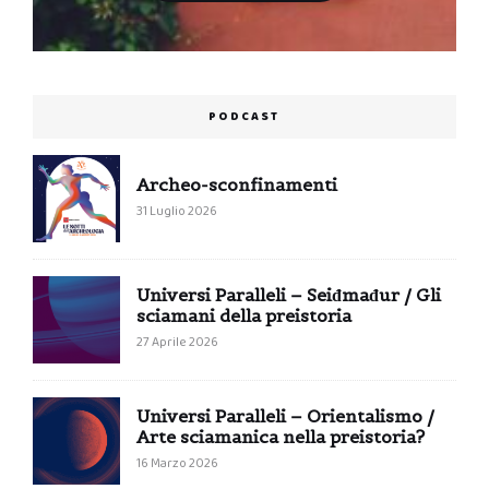
PODCAST
Archeo-sconfinamenti
31 Luglio 2026
Universi Paralleli – Seiđmađur / Gli
sciamani della preistoria
27 Aprile 2026
Universi Paralleli – Orientalismo /
Arte sciamanica nella preistoria?
16 Marzo 2026