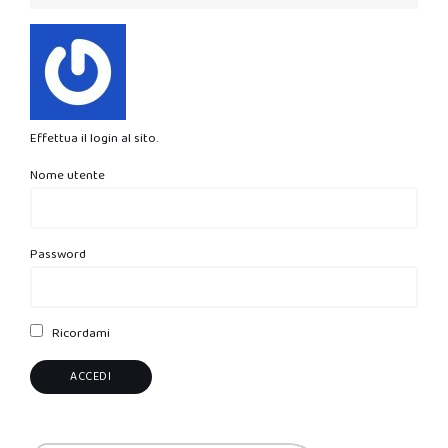
Effettua il login al sito.
Nome utente
Password
Ricordami