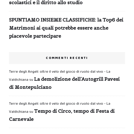
scolastici e il diritto allo studio
SPUNTIAMO INSIEME CLASSIFICHE: la Top6 dei
Matrimoni ai quali potrebbe essere anche
piacevole partecipare
COMMENTI RECENTI
Terre degli Angeli: oltre il velo del gioco di ruolo dal vivo - La
La demolizione dell’Autogrill Pavesi
Valdichiana
su
di Montepulciano
Terre degli Angeli: oltre il velo del gioco di ruolo dal vivo - La
Tempo di Circo, tempo di Festa di
Valdichiana
su
Carnevale