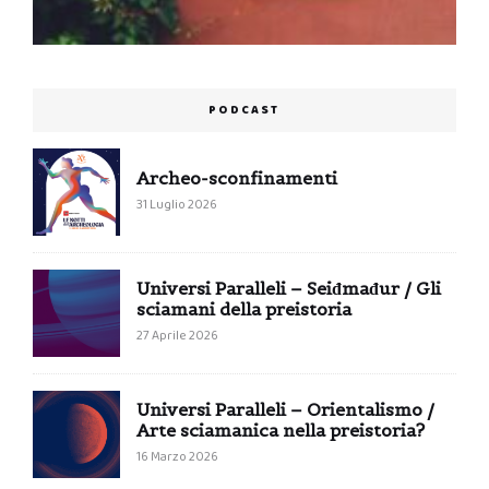
PODCAST
Archeo-sconfinamenti
31 Luglio 2026
Universi Paralleli – Seiđmađur / Gli
sciamani della preistoria
27 Aprile 2026
Universi Paralleli – Orientalismo /
Arte sciamanica nella preistoria?
16 Marzo 2026