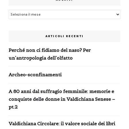
Archivi
ARTICOLI RECENTI
Perché non ci fidiamo del naso? Per
un’antropologia dell’olfatto
Archeo-sconfinamenti
A 80 anni dal suffragio femminile: memorie e
conquiste delle donne in Valdichiana Senese –
pt.2
Valdichiana Circolare: il valore sociale dei libri