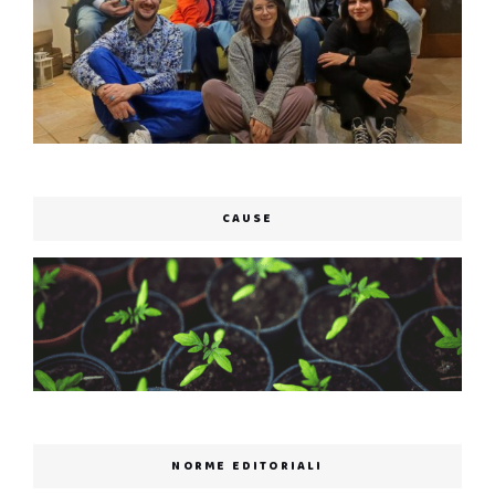
CAUSE
NORME EDITORIALI