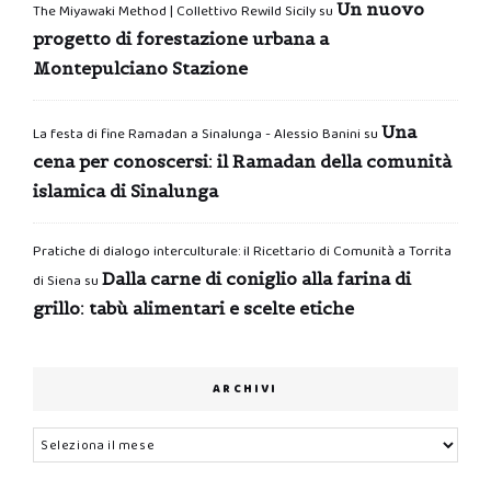
Un nuovo
The Miyawaki Method | Collettivo Rewild Sicily
su
progetto di forestazione urbana a
Montepulciano Stazione
Una
La festa di fine Ramadan a Sinalunga - Alessio Banini
su
cena per conoscersi: il Ramadan della comunità
islamica di Sinalunga
Pratiche di dialogo interculturale: il Ricettario di Comunità a Torrita
Dalla carne di coniglio alla farina di
di Siena
su
grillo: tabù alimentari e scelte etiche
ARCHIVI
Archivi