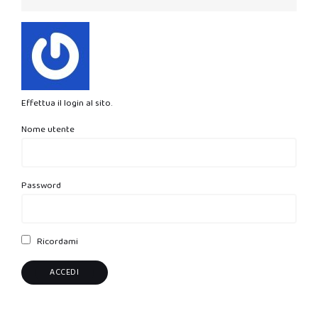
Effettua il login al sito.
Nome utente
Password
Ricordami