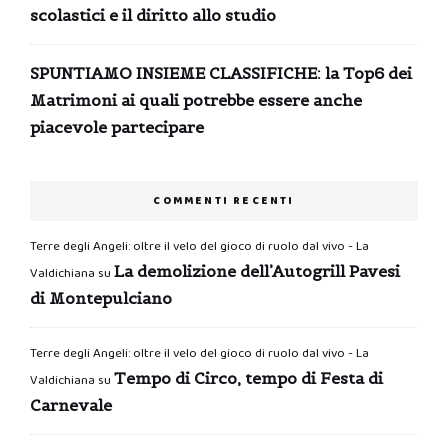
scolastici e il diritto allo studio
SPUNTIAMO INSIEME CLASSIFICHE: la Top6 dei
Matrimoni ai quali potrebbe essere anche
piacevole partecipare
COMMENTI RECENTI
Terre degli Angeli: oltre il velo del gioco di ruolo dal vivo - La
La demolizione dell’Autogrill Pavesi
Valdichiana
su
di Montepulciano
Terre degli Angeli: oltre il velo del gioco di ruolo dal vivo - La
Tempo di Circo, tempo di Festa di
Valdichiana
su
Carnevale