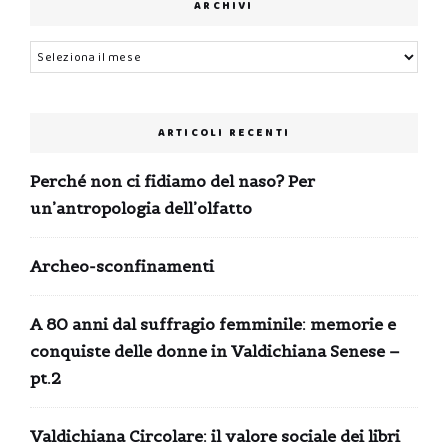
ARCHIVI
Archivi
ARTICOLI RECENTI
Perché non ci fidiamo del naso? Per
un’antropologia dell’olfatto
Archeo-sconfinamenti
A 80 anni dal suffragio femminile: memorie e
conquiste delle donne in Valdichiana Senese –
pt.2
Valdichiana Circolare: il valore sociale dei libri