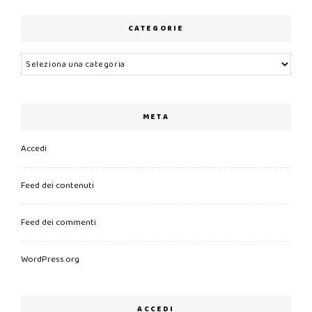
CATEGORIE
Categorie
META
Accedi
Feed dei contenuti
Feed dei commenti
WordPress.org
ACCEDI