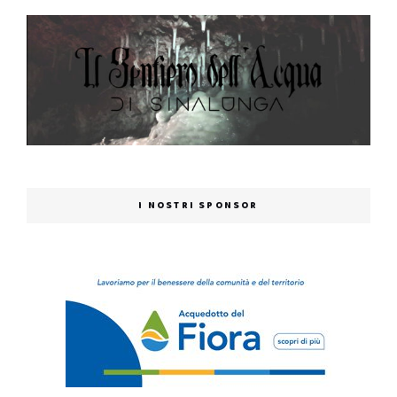
I NOSTRI SPONSOR