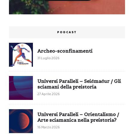
PODCAST
Archeo-sconfinamenti
31 Luglio 2026
Universi Paralleli – Seiđmađur / Gli
sciamani della preistoria
27 Aprile 2026
Universi Paralleli – Orientalismo /
Arte sciamanica nella preistoria?
16 Marzo 2026