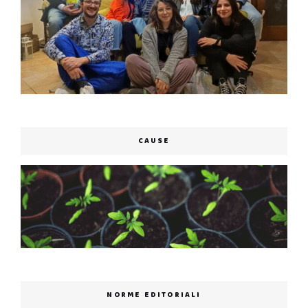
CAUSE
NORME EDITORIALI