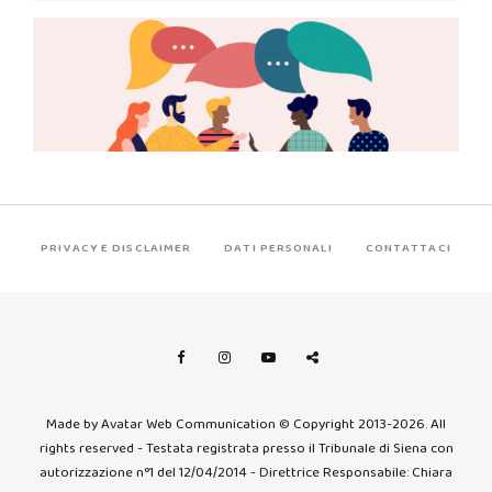
PRIVACY E DISCLAIMER
DATI PERSONALI
CONTATTACI
Made by Avatar Web Communication © Copyright 2013-2026. All
rights reserved - Testata registrata presso il Tribunale di Siena con
autorizzazione n°1 del 12/04/2014 - Direttrice Responsabile: Chiara