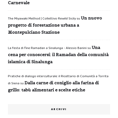
Carnevale
Un nuovo
The Miyawaki Method | Collettivo Rewild Sicily
su
progetto di forestazione urbana a
Montepulciano Stazione
Una
La festa di fine Ramadan a Sinalunga - Alessio Banini
su
cena per conoscersi: il Ramadan della comunità
islamica di Sinalunga
Pratiche di dialogo interculturale: il Ricettario di Comunità a Torrita
Dalla carne di coniglio alla farina di
di Siena
su
grillo: tabù alimentari e scelte etiche
ARCHIVI