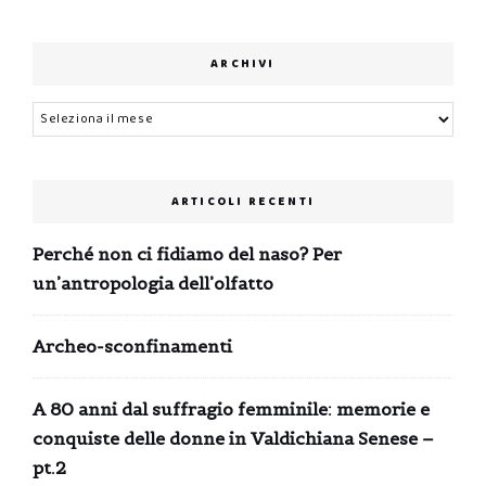
ARCHIVI
Archivi
ARTICOLI RECENTI
Perché non ci fidiamo del naso? Per
un’antropologia dell’olfatto
Archeo-sconfinamenti
A 80 anni dal suffragio femminile: memorie e
conquiste delle donne in Valdichiana Senese –
pt.2