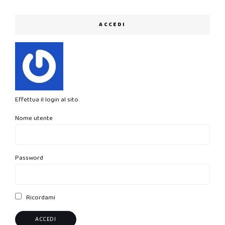
ACCEDI
Effettua il login al sito.
Nome utente
Password
Ricordami