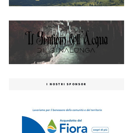
I NOSTRI SPONSOR