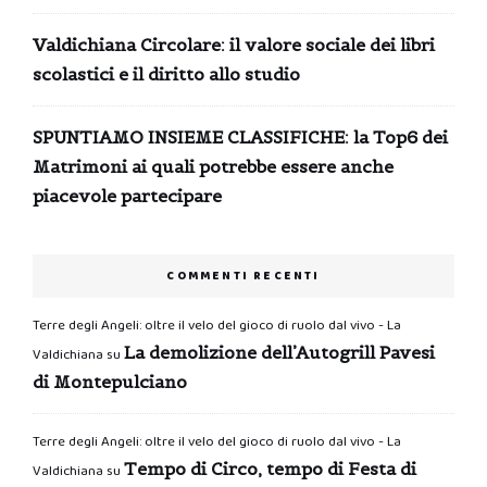
Valdichiana Circolare: il valore sociale dei libri
scolastici e il diritto allo studio
SPUNTIAMO INSIEME CLASSIFICHE: la Top6 dei
Matrimoni ai quali potrebbe essere anche
piacevole partecipare
COMMENTI RECENTI
Terre degli Angeli: oltre il velo del gioco di ruolo dal vivo - La
La demolizione dell’Autogrill Pavesi
Valdichiana
su
di Montepulciano
Terre degli Angeli: oltre il velo del gioco di ruolo dal vivo - La
Tempo di Circo, tempo di Festa di
Valdichiana
su