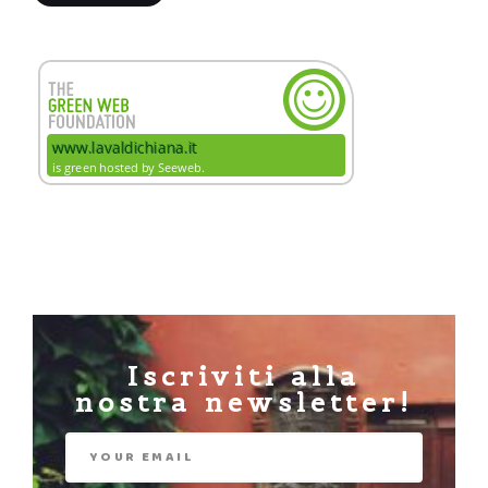
Iscriviti alla
nostra newsletter!