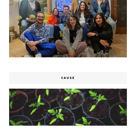
CAUSE