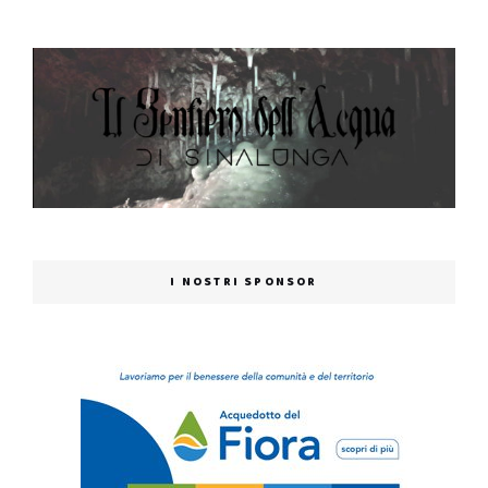
I NOSTRI SPONSOR