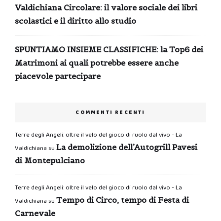
Valdichiana Circolare: il valore sociale dei libri
scolastici e il diritto allo studio
SPUNTIAMO INSIEME CLASSIFICHE: la Top6 dei
Matrimoni ai quali potrebbe essere anche
piacevole partecipare
COMMENTI RECENTI
Terre degli Angeli: oltre il velo del gioco di ruolo dal vivo - La
La demolizione dell’Autogrill Pavesi
Valdichiana
su
di Montepulciano
Terre degli Angeli: oltre il velo del gioco di ruolo dal vivo - La
Tempo di Circo, tempo di Festa di
Valdichiana
su
Carnevale