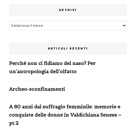
ARCHIVI
Archivi
ARTICOLI RECENTI
Perché non ci fidiamo del naso? Per
un’antropologia dell’olfatto
Archeo-sconfinamenti
A 80 anni dal suffragio femminile: memorie e
conquiste delle donne in Valdichiana Senese –
pt.2