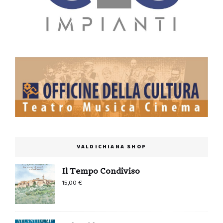
VALDICHIANA SHOP
Il Tempo Condiviso
15,00
€