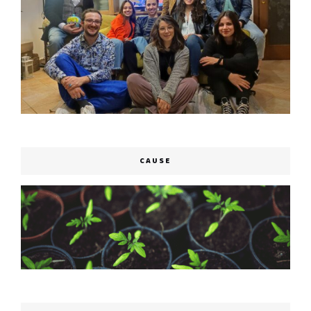
CAUSE