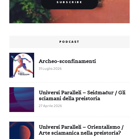
PODCAST
Archeo-sconfinamenti
31 Luglio 2026
Universi Paralleli – Seiđmađur / Gli
sciamani della preistoria
27 Aprile 2026
Universi Paralleli – Orientalismo /
Arte sciamanica nella preistoria?