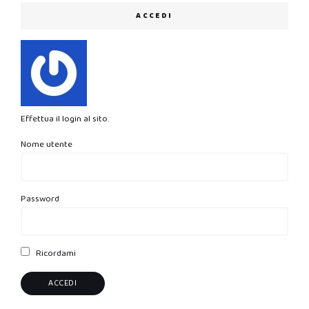
ACCEDI
Effettua il login al sito.
Nome utente
Password
Ricordami