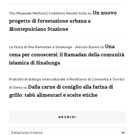
Un nuovo
The Miyawaki Method | Collettivo Rewild Sicily
su
progetto di forestazione urbana a
Montepulciano Stazione
Una
La festa di fine Ramadan a Sinalunga - Alessio Banini
su
cena per conoscersi: il Ramadan della comunità
islamica di Sinalunga
Pratiche di dialogo interculturale: il Ricettario di Comunità a Torrita
Dalla carne di coniglio alla farina di
di Siena
su
grillo: tabù alimentari e scelte etiche
ARCHIVI
Archivi