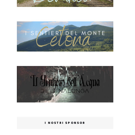
I NOSTRI SPONSOR