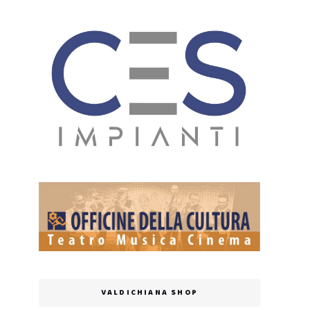
VALDICHIANA SHOP