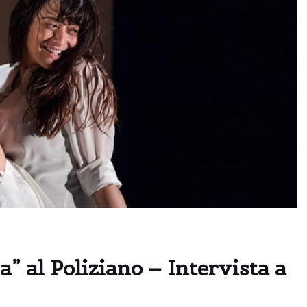
a” al Poliziano – Intervista a