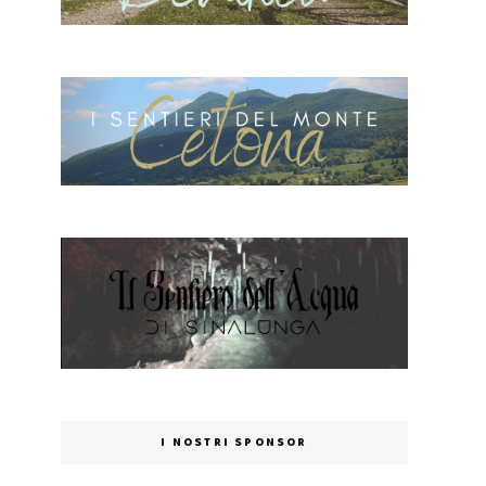
I NOSTRI SPONSOR