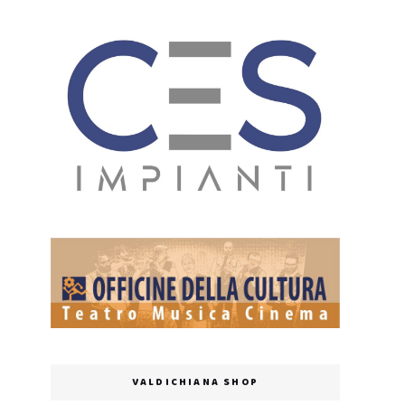
VALDICHIANA SHOP