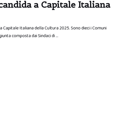
candida a Capitale Italiana
a Capitale Italiana della Cultura 2025. Sono dieci i Comuni
a giunta composta dai Sindaci di …