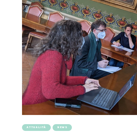
ATTUALITÀ
NEWS